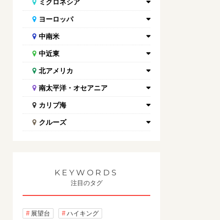
ミクロネシア
ヨーロッパ
中南米
中近東
北アメリカ
南太平洋・オセアニア
カリブ海
クルーズ
KEYWORDS
注目のタグ
展望台
ハイキング