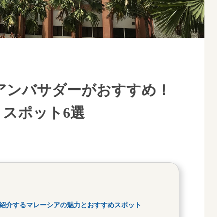
公式アンバサダーがおすすめ！
スポット6選
ダーが紹介するマレーシアの魅力とおすすめスポット