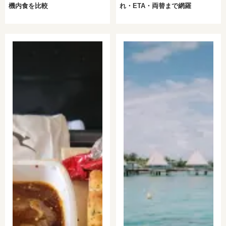
機内食を比較
れ・ETA・両替まで網羅