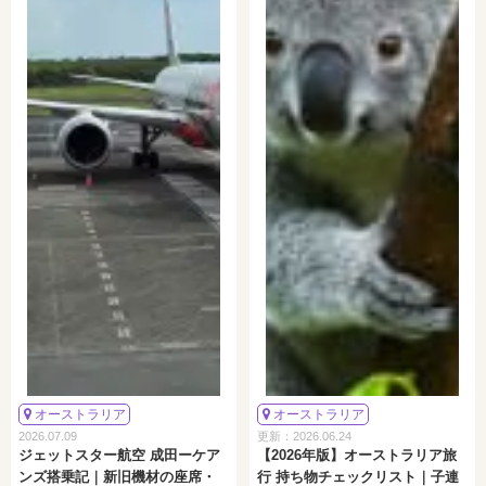
オーストラリア
オーストラリア
2026.07.09
更新：2026.06.24
ジェットスター航空 成田ーケア
【2026年版】オーストラリア旅
ンズ搭乗記｜新旧機材の座席・
行 持ち物チェックリスト｜子連