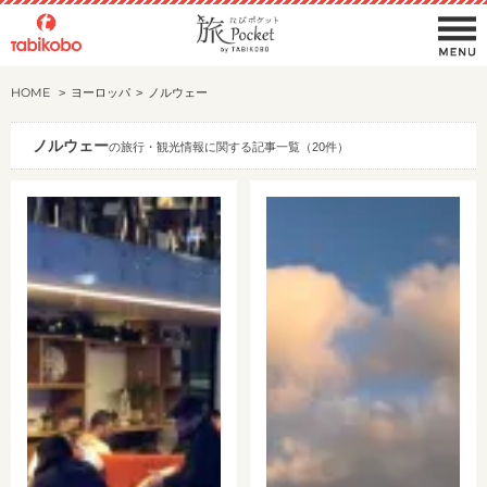
HOME
ヨーロッパ
ノルウェー
ノルウェー
の旅行・観光情報に関する記事一覧（20件）