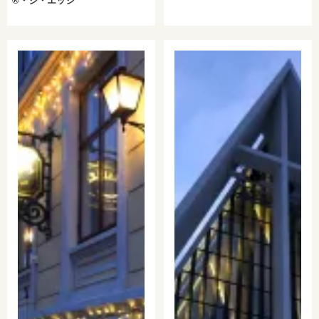
®︎・ジ・エッジ