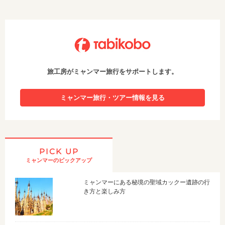
旅工房がミャンマー旅行をサポートします。
ミャンマー旅行・ツアー情報を見る
PICK UP
ミャンマーのピックアップ
ミャンマーにある秘境の聖域カックー遺跡の行
き方と楽しみ方