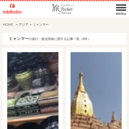
HOME
アジア
ミャンマー
ミャンマー
の旅行・観光情報に関する記事一覧（8件）