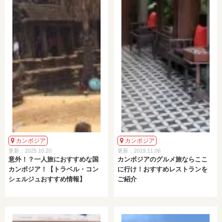
カンボジア
カンボジア
更新：2025.10.20
更新：2019.11.06
意外！？一人旅におすすめな国
カンボジアのグルメ旅ならここ
カンボジア！【トラベル・コン
に行け！おすすめレストランを
シェルジュおすすめ情報】
ご紹介