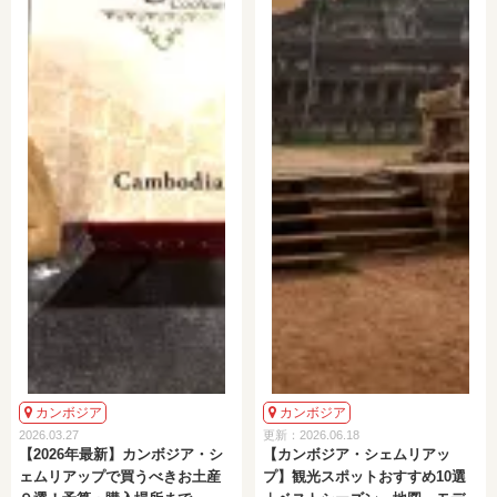
カンボジア
カンボジア
2026.03.27
更新：2026.06.18
【2026年最新】カンボジア・シ
【カンボジア・シェムリアッ
ェムリアップで買うべきお土産
プ】観光スポットおすすめ10選