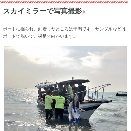
スカイミラーで写真撮影♪
ボートに揺られ、到着したところは干潟です。サンダルなどは
ボートで脱いで、裸足で向かいます。