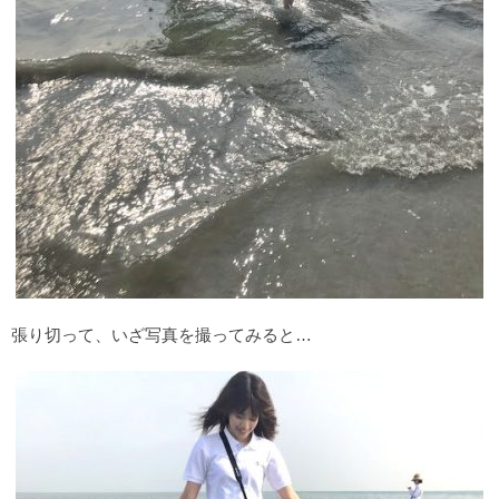
張り切って、いざ写真を撮ってみると…