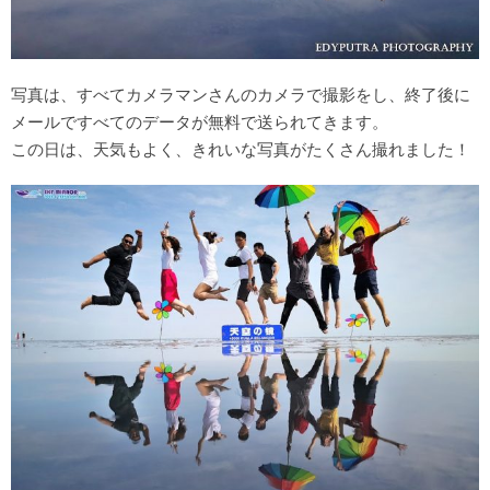
写真は、すべてカメラマンさんのカメラで撮影をし、終了後に
メールですべてのデータが無料で送られてきます。
この日は、天気もよく、きれいな写真がたくさん撮れました！