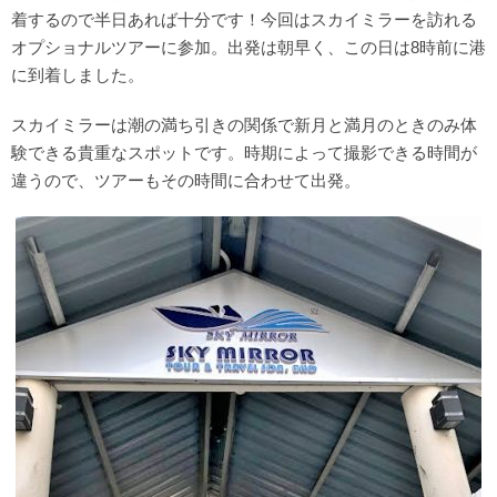
着するので半日あれば十分です！今回はスカイミラーを訪れる
オプショナルツアーに参加。出発は朝早く、この日は8時前に港
に到着しました。
スカイミラーは潮の満ち引きの関係で新月と満月のときのみ体
験できる貴重なスポットです。時期によって撮影できる時間が
違うので、ツアーもその時間に合わせて出発。