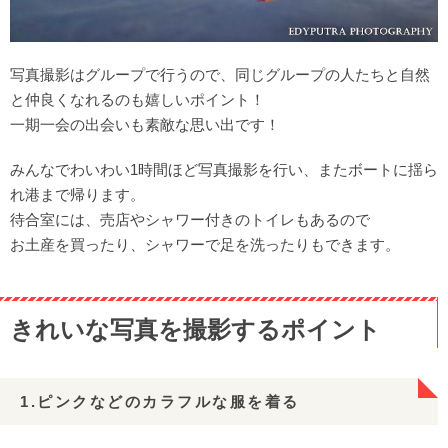
写真撮影はグループで行うので、同じグループの人たちと自然
と仲良くなれるのも嬉しいポイント！
一期一会の出会いも素敵な思い出です！
みんなでわいわい1時間ほど写真撮影を行い、またボートに揺ら
れ港まで帰ります。
待合室には、売店やシャワー付きのトイレもあるので
お土産を買ったり、シャワーで足を洗ったりもできます。
きれいな写真を撮影するポイント
1.ピンクなどのカラフルな服を着る