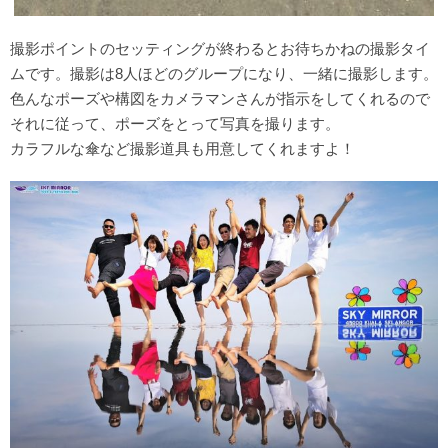
撮影ポイントのセッティングが終わるとお待ちかねの撮影タイ
ムです。撮影は8人ほどのグループになり、一緒に撮影します。
色んなポーズや構図をカメラマンさんが指示をしてくれるので
それに従って、ポーズをとって写真を撮ります。
カラフルな傘など撮影道具も用意してくれますよ！