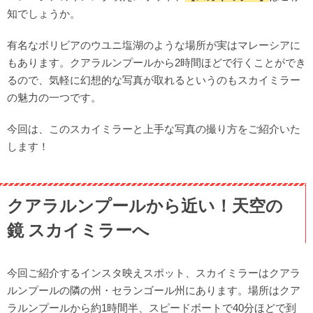
知でしょうか。
有名なボリビアのウユニ塩湖のような場所が実はマレーシアに
もあります。クアラルンプールから2時間ほどで行くことができ
るので、気軽に幻想的な写真が取れるというのもスカイミラー
の魅力の一つです。
今回は、このスカイミラーと上手な写真の撮り方をご紹介いた
します！
クアラルンプールから近い！天空の
鏡 スカイミラーへ
今回ご紹介するインスタ映えスポット、スカイミラーはクアラ
ルンプールの隣の州・セランゴール州にあります。場所はクア
ラルンプールから約1時間半、スピードボートで40分ほどで到