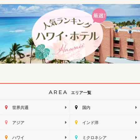
AREA
エリア一覧
世界共通
国内
アジア
インド洋
ハワイ
ミクロネシア