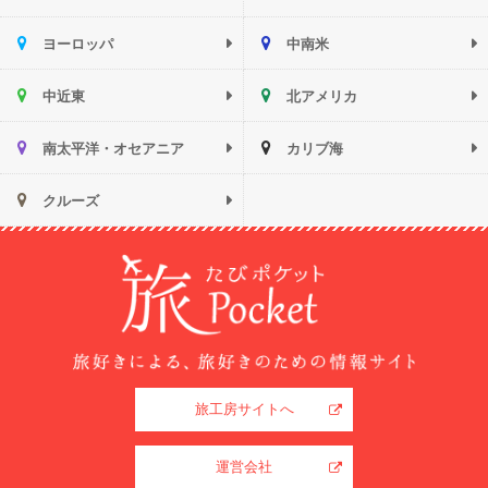
ヨーロッパ
中南米
中近東
北アメリカ
南太平洋・オセアニア
カリブ海
クルーズ
旅工房サイトへ
運営会社