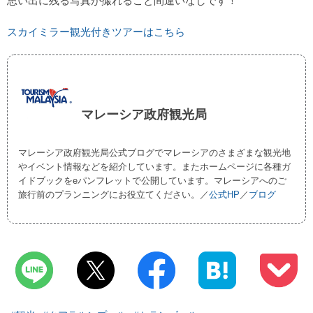
思い出に残る写真が撮れること間違いなしです！
スカイミラー観光付きツアーはこちら
マレーシア政府観光局
マレーシア政府観光局公式ブログでマレーシアのさまざまな観光地
やイベント情報などを紹介しています。またホームページに各種ガ
イドブックをeパンフレットで公開しています。マレーシアへのご
旅行前のプランニングにお役立てください。／
公式HP
／
ブログ