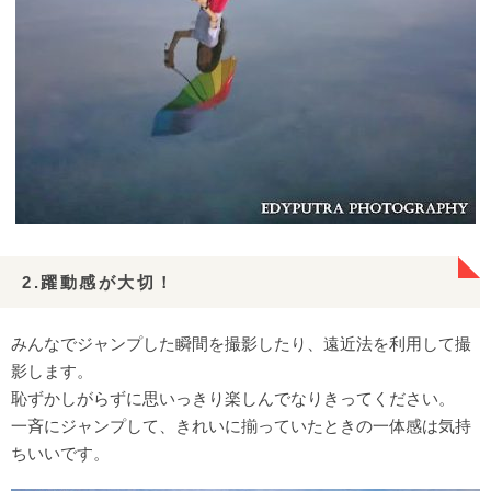
2.躍動感が大切！
みんなでジャンプした瞬間を撮影したり、遠近法を利用して撮
影します。
恥ずかしがらずに思いっきり楽しんでなりきってください。
一斉にジャンプして、きれいに揃っていたときの一体感は気持
ちいいです。