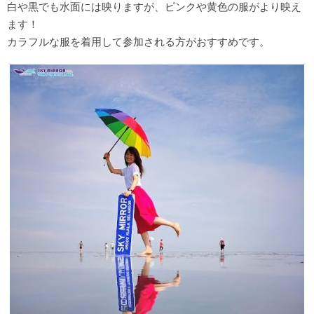
白や黒でも水面には映りますが、ピンクや黄色の服がより映え
ます！
カラフルな服を着用して参加される方がおすすめです。