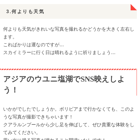
3.何よりも天気
何よりも天気がきれいな写真を撮れるかどうかを大きく左右し
ます。
こればかりは運なのですが…
スカイミラーに行く日は晴れるように祈りましょう…
アジアのウユニ塩湖でSNS映えしよ
う！
いかがでしたでしょうか。ボリビアまで行かなくても、このよ
うな写真が撮影できちゃいます！
クアラルンプールから少し足を伸ばして、ぜひ貴重な体験をし
てみてください。