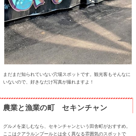
まだまだ知られていない穴場スポットです。観光客もそんなに
いないので、好きなだけ写真が撮れますよ！
農業と漁業の町 セキンチャン
グルメを楽しむなら、セキンチャンという田舎町がおすすめ。
ここはクアラルンプールとは全く異なる雰囲気のスポットで