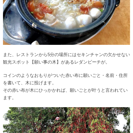
また、レストランから5分の場所にはセキンチャンの欠かせない
観光スポット【願い事の木】があるレダンビーチが。
コインのようなおもりがついた赤い布に願いごと・名前・住所
を書いて、木に投げます。
その赤い布が木にひっかかれば、願いごとが叶うと言われてい
ます。