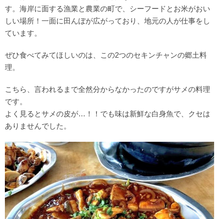
す。海岸に面する漁業と農業の町で、シーフードとお米がおい
しい場所！一面に田んぼが広がっており、地元の人が仕事をし
ています。
ぜひ食べてみてほしいのは、この2つのセキンチャンの郷土料
理。
こちら、言われるまで全然分からなかったのですがサメの料理
です。
よく見るとサメの皮が…！！でも味は新鮮な白身魚で、クセは
ありませんでした。