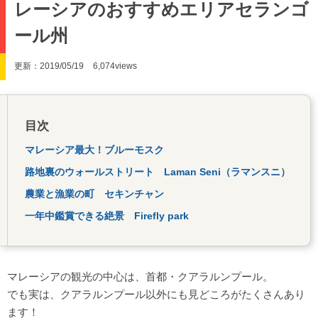
レーシアのおすすめエリアセランゴ
ール州
更新：2019/05/19
6,074views
目次
マレーシア最大！ブルーモスク
路地裏のウォールストリート Laman Seni（ラマンスニ）
農業と漁業の町 セキンチャン
一年中鑑賞できる絶景 Firefly park
マレーシアの観光の中心は、首都・クアラルンプール。
でも実は、クアラルンプール以外にも見どころがたくさんあり
ます！