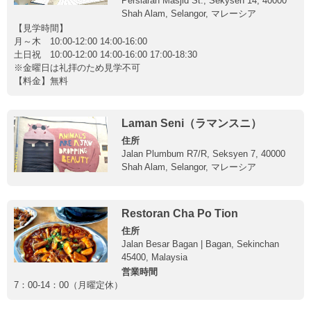
Persiaran Masjid St., Sekysen 14, 40000
Shah Alam, Selangor, マレーシア
【見学時間】
月～木 10:00-12:00 14:00-16:00
土日祝 10:00-12:00 14:00-16:00 17:00-18:30
※金曜日は礼拝のため見学不可
【料金】無料
Laman Seni（ラマンスニ）
住所
Jalan Plumbum R7/R, Seksyen 7, 40000
Shah Alam, Selangor, マレーシア
Restoran Cha Po Tion
住所
Jalan Besar Bagan | Bagan, Sekinchan
45400, Malaysia
営業時間
7：00-14：00（月曜定休）