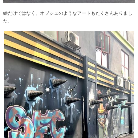
絵だけではなく、オブジェのようなアートもたくさんありまし
た。