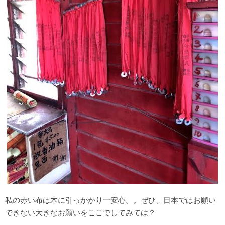
私の赤い布は木に引っかかり一安心。。ぜひ、日本ではお願い
できない大きなお願いをここでしてみては？