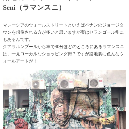
Seni（ラマンスニ）
マレーシアのウォールストリートといえばペナンのジョージタ
ウンを想像される方が多いと思いますが実はセランゴール州に
もあるんです。
クアラルンプールから車で40分ほどのところにあるラマンスニ
は、一見ローカルなショッピング街？ですが路地裏に色んなウ
ォールアートが！