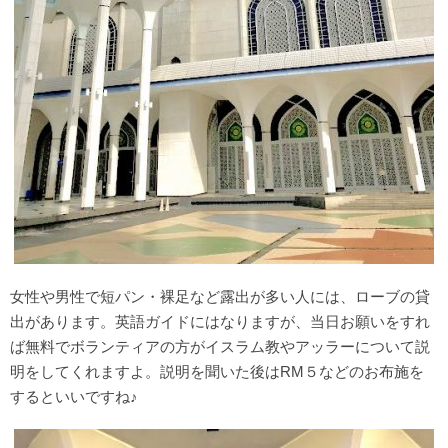
女性や男性で短パン・裸足など露出が多い人には、ローブの貸
出があります。英語ガイドにはなりますが、当日お願いをすれ
ば無料でボランティアの方がイスラム教やアッラーについて説
明をしてくれますよ。説明を聞いた後はRM５などのお布施を
するといいですね♪