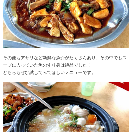
その他もアサリなど新鮮な魚介がたくさんあり、その中でもス
ープに入っていた魚のすり身は絶品でした！
どちらもぜひ試してみてほしいメニューです。