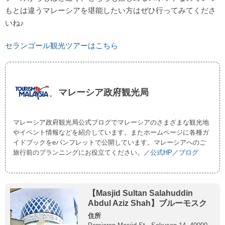
もとは違うマレーシアを堪能したい方はぜひ行ってみてくださ
いね♪
セランゴール観光ツアーはこちら
マレーシア政府観光局
マレーシア政府観光局公式ブログでマレーシアのさまざまな観光地
やイベント情報などを紹介しています。またホームページに各種ガ
イドブックをeパンフレットで公開しています。マレーシアへのご
旅行前のプランニングにお役立てください。／
公式HP
／
ブログ
【Masjid Sultan Salahuddin
Abdul Aziz Shah】ブルーモスク
住所