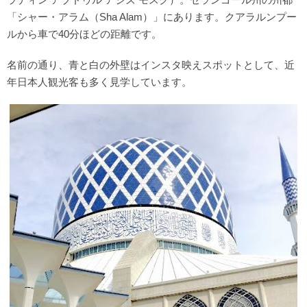
「シャー・アラム（Sha Alam）」にあります。クアラルンプー
ルから車で40分ほどの距離です。
名前の通り、青と白の外壁はインスタ映えスポットとして、近
年日本人観光客も多く見学しています。