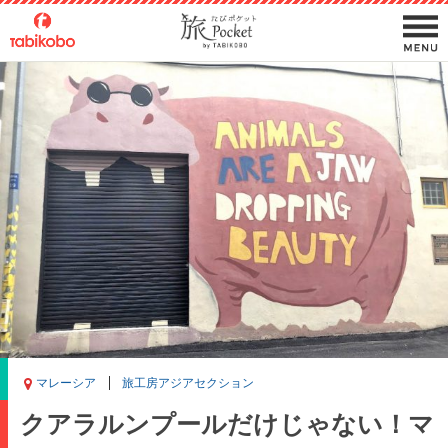
マレーシア
旅工房アジアセクション
クアラルンプールだけじゃない！マ