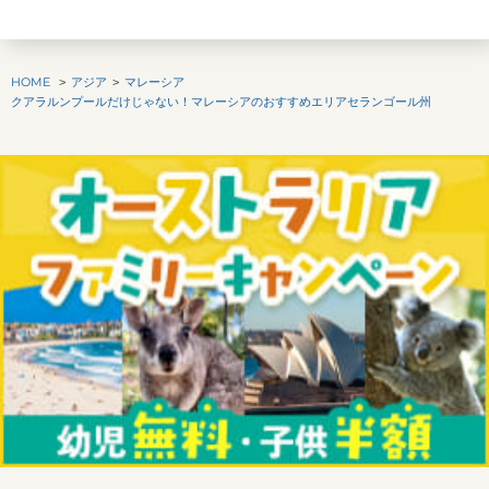
HOME
アジア
マレーシア
クアラルンプールだけじゃない！マレーシアのおすすめエリアセランゴール州