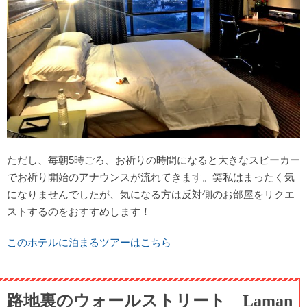
ただし、毎朝5時ごろ、お祈りの時間になると大きなスピーカー
でお祈り開始のアナウンスが流れてきます。笑私はまったく気
になりませんでしたが、気になる方は反対側のお部屋をリクエ
ストするのをおすすめします！
このホテルに泊まるツアーはこちら
路地裏のウォールストリート Laman