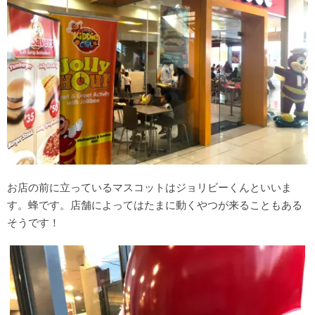
お店の前に立っているマスコットはジョリビーくんといいま
す。蜂です。店舗によってはたまに動くやつが来ることもある
そうです！