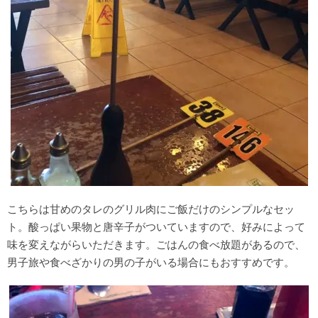
こちらは甘めのタレのグリル肉にご飯だけのシンプルなセッ
ト。酸っぱい果物と唐辛子がついていますので、好みによって
味を変えながらいただきます。ごはんの食べ放題があるので、
男子旅や食べざかりの男の子がいる場合にもおすすめです。