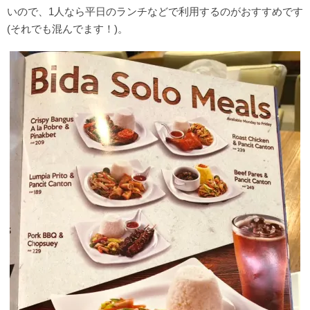
いので、1人なら平日のランチなどで利用するのがおすすめです
(それでも混んでます！)。