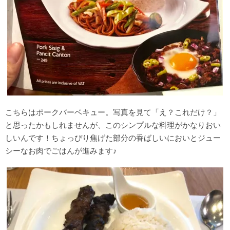
こちらはポークバーベキュー。写真を見て「え？これだけ？」
と思ったかもしれませんが、このシンプルな料理がかなりおい
しいんです！ちょっぴり焦げた部分の香ばしいにおいとジュー
シーなお肉でごはんが進みます♪