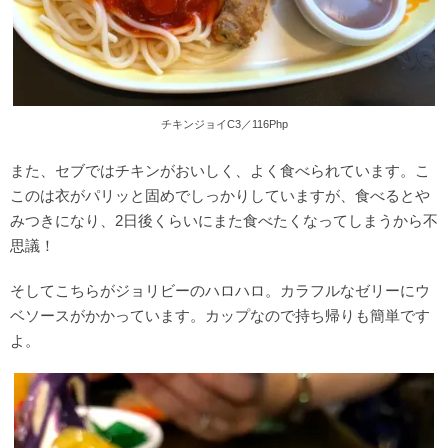
チキンジョイC3／116Php
また、セブではチキンがおいしく、よく食べられています。こ
このは衣がパリッと固めでしっかりしていますが、食べるとや
みつきになり、2日後くらいにまた食べたくなってしまうから不
思議！
そしてこちらがジョリビーのハロハロ。カラフルなゼリーにウ
ベソースがかかっています。カップなので持ち帰りも簡単です
よ。