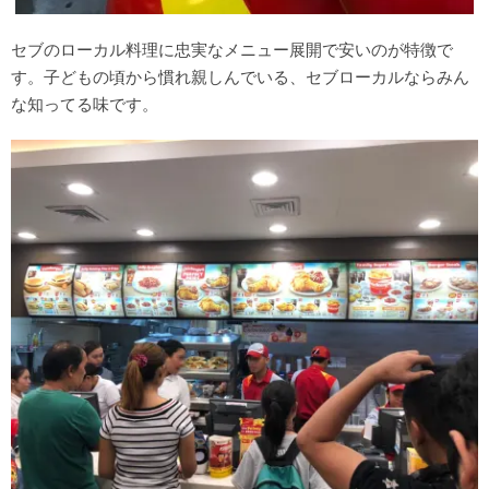
セブのローカル料理に忠実なメニュー展開で安いのが特徴で
す。子どもの頃から慣れ親しんでいる、セブローカルならみん
な知ってる味です。