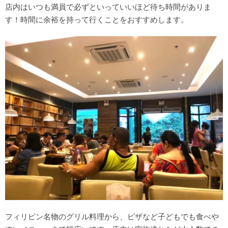
店内はいつも満員で必ずといっていいほど待ち時間がありま
す！時間に余裕を持って行くことをおすすめします。
フィリピン名物のグリル料理から、ピザなど子どもでも食べや