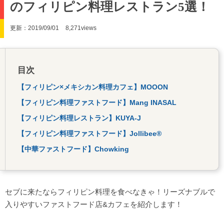
のフィリピン料理レストラン5選！
更新：2019/09/01
8,271views
目次
【フィリピン×メキシカン料理カフェ】MOOON
【フィリピン料理ファストフード】Mang INASAL
【フィリピン料理レストラン】KUYA-J
【フィリピン料理ファストフード】Jollibee®︎
【中華ファストフード】Chowking
セブに来たならフィリピン料理を食べなきゃ！リーズナブルで
入りやすいファストフード店&カフェを紹介します！