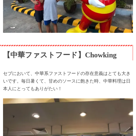
【中華ファストフード】Chowking
セブにおいて、中華系ファストフードの存在意義はとても大き
いです。毎日暑くて、甘めのソースに飽きた時、中華料理は日
本人にとってもありがたい！