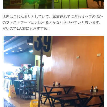
店内はこじんまりとしていて、家族連れでにぎわうセブのほか
のファストフード店と比べるとかなり入りやすいと思います。
安いので1人旅にもおすすめ！