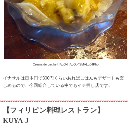
Crema de Leche HALO-HALO／SMALL64Php
イナサルは日本円で300円くらいあればごはんもデザートも楽
しめるので、今回紹介している中でもイチ押し店です。
【フィリピン料理レストラン】
KUYA-J