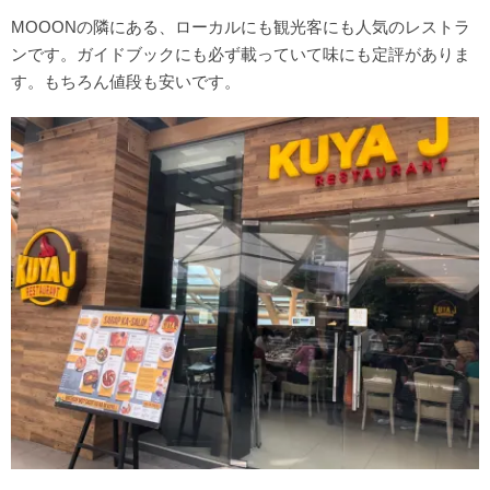
MOOONの隣にある、ローカルにも観光客にも人気のレストラ
ンです。ガイドブックにも必ず載っていて味にも定評がありま
す。もちろん値段も安いです。