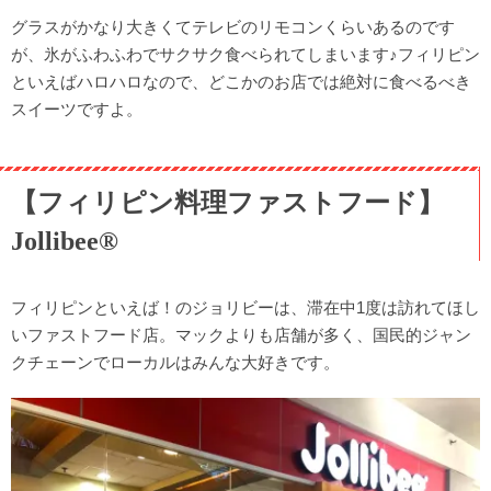
グラスがかなり大きくてテレビのリモコンくらいあるのです
が、氷がふわふわでサクサク食べられてしまいます♪フィリピン
といえばハロハロなので、どこかのお店では絶対に食べるべき
スイーツですよ。
【フィリピン料理ファストフード】
Jollibee®︎
フィリピンといえば！のジョリビーは、滞在中1度は訪れてほし
いファストフード店。マックよりも店舗が多く、国民的ジャン
クチェーンでローカルはみんな大好きです。