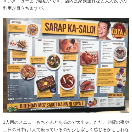
すいメニューまで幅広いです。店内は家族連れなど大人数での
利用が目立ちますが、
1人用のメニューもちゃんとあるので大丈夫。ただ、金曜の夜や
土日の日中は1人で座っているのが少し寂しく感じるかもしれな