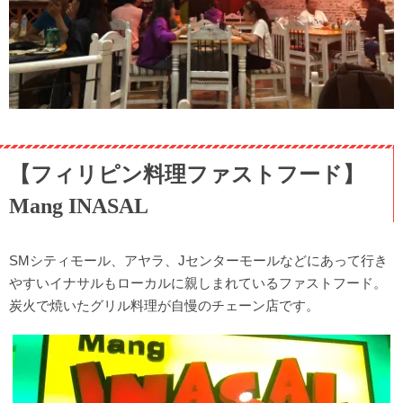
【フィリピン料理ファストフード】
Mang INASAL
SMシティモール、アヤラ、Jセンターモールなどにあって行き
やすいイナサルもローカルに親しまれているファストフード。
炭火で焼いたグリル料理が自慢のチェーン店です。