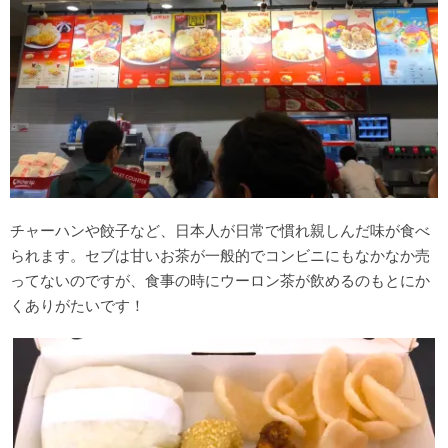
チャーハンや餃子など、日本人が日常で慣れ親しんだ味が食べ
られます。セブは甘いお茶が一般的でコンビニにもなかなか売
ってないのですが、食事の時にウーロン茶が飲めるのもとにか
くありがたいです！