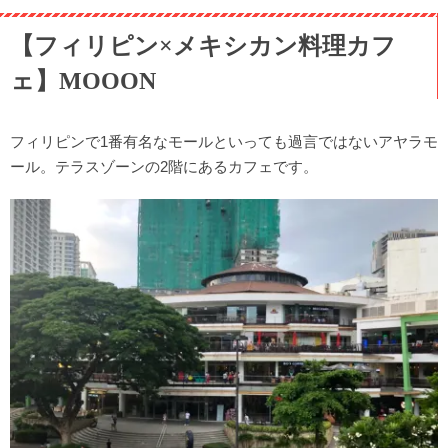
【フィリピン×メキシカン料理カフ
ェ】MOOON
フィリピンで1番有名なモールといっても過言ではないアヤラモ
ール。テラスゾーンの2階にあるカフェです。