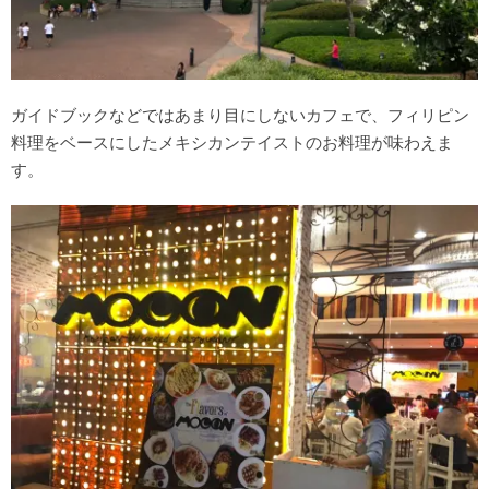
ガイドブックなどではあまり目にしないカフェで、フィリピン
料理をベースにしたメキシカンテイストのお料理が味わえま
す。