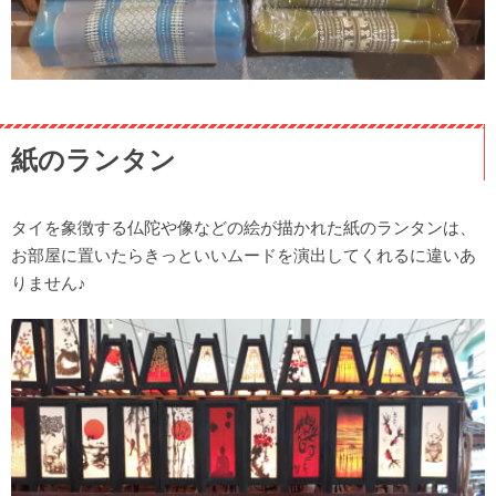
紙のランタン
タイを象徴する仏陀や像などの絵が描かれた紙のランタンは、
お部屋に置いたらきっといいムードを演出してくれるに違いあ
りません♪