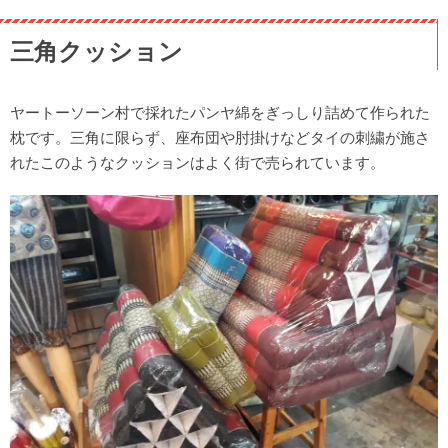
三角クッション
ヤートーソーン村で採れたパンヤ綿をぎっしり詰めて作られた
枕です。三角に限らず、座布団や肘掛けなどタイの刺繍が施さ
れたこのようなクッションはよく街で売られています。