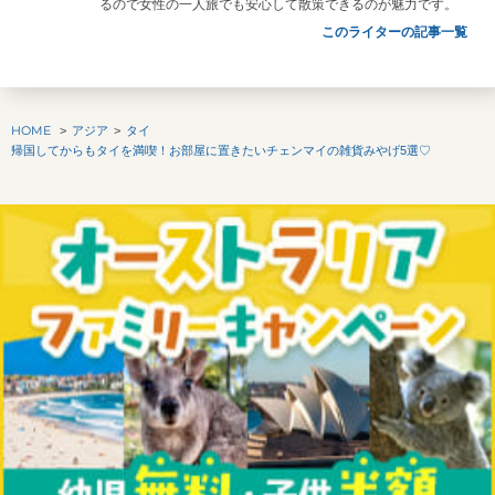
るので女性の一人旅でも安心して散策できるのが魅力です。
このライターの記事一覧
HOME
アジア
タイ
帰国してからもタイを満喫！お部屋に置きたいチェンマイの雑貨みやげ5選♡