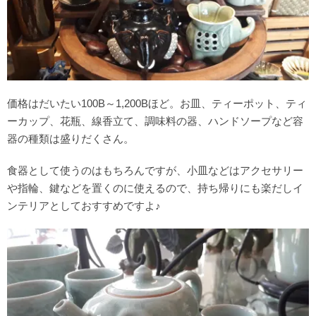
価格はだいたい100B～1,200Bほど。お皿、ティーポット、ティ
ーカップ、花瓶、線香立て、調味料の器、ハンドソープなど容
器の種類は盛りだくさん。
食器として使うのはもちろんですが、小皿などはアクセサリー
や指輪、鍵などを置くのに使えるので、持ち帰りにも楽だしイ
ンテリアとしておすすめですよ♪