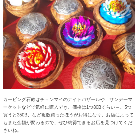
カービング石鹸はチェンマイのナイトバザールや、サンデーマ
ーケットなどで気軽に購入でき、価格は1つ80Bくらい～。5つ
買うと350B、など複数買ったほうがお得になり、お店によって
もまた金額が変わるので、ぜひ納得できるお店を見つけてくだ
さいね。