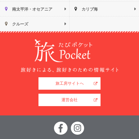
南太平洋・オセアニア
カリブ海
クルーズ
旅工房サイトへ
運営会社