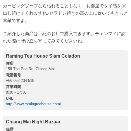
カーピングソープなら枯れることもなく、お部屋でタイ感を演
出し続けてくれますね♪セラドン焼きの器の上に置いてもきっと
素敵ですよ。
ご紹介した商品は下記のお店で購入できます。チェンマイに訪
れた際はぜひ立ち寄ってみてくださいね。
Raming Tea House Siam Celadon
住所
158 Tha Pae Rd, Chiang Mai
電話番号
+66-053-234-518
営業時間
8:30～17:30
URL
http://www.ramingteahouse.com/
Chiang Mai Night Bazaar
住所