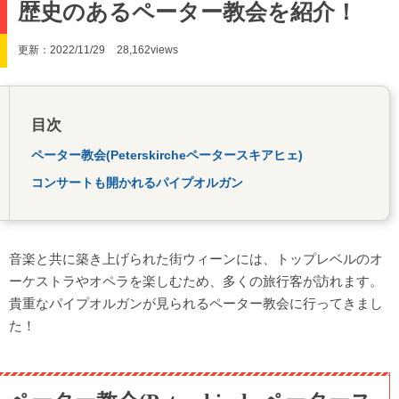
歴史のあるペーター教会を紹介！
更新：2022/11/29
28,162views
目次
ペーター教会(Peterskircheペータースキアヒェ)
コンサートも開かれるパイプオルガン
音楽と共に築き上げられた街ウィーンには、トップレベルのオ
ーケストラやオペラを楽しむため、多くの旅行客が訪れます。
貴重なパイプオルガンが見られるペーター教会に行ってきまし
た！