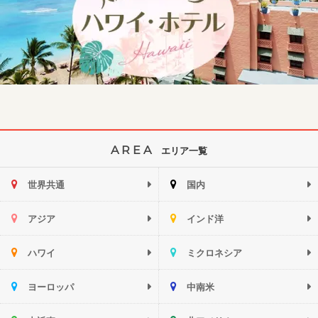
AREA
エリア一覧
世界共通
国内
アジア
インド洋
ハワイ
ミクロネシア
ヨーロッパ
中南米