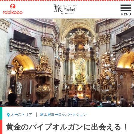
オーストリア
旅工房ヨーロッパセクション
黄金のパイプオルガンに出会える！