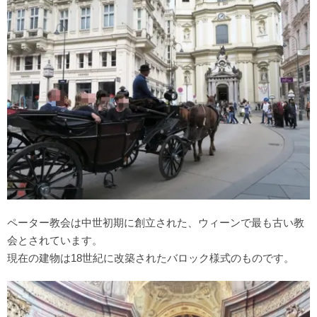
ペーター教会は中世初期に創立された、ウィーンで最も古い教
会とされています。
現在の建物は18世紀に改築されたバロック様式のものです。