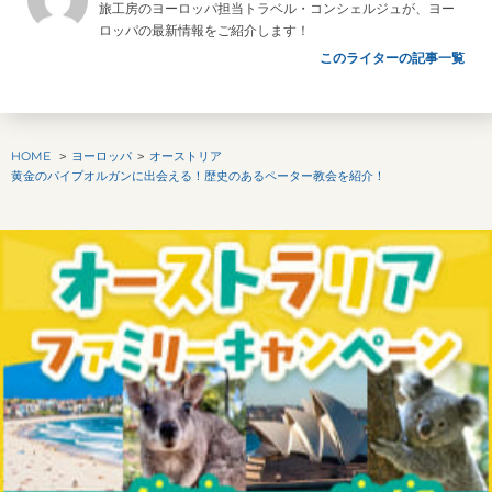
旅工房のヨーロッパ担当トラベル・コンシェルジュが、ヨー
ロッパの最新情報をご紹介します！
このライターの記事一覧
HOME
ヨーロッパ
オーストリア
黄金のパイプオルガンに出会える！歴史のあるペーター教会を紹介！