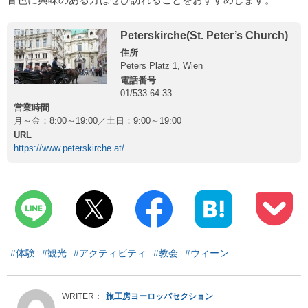
Peterskirche(St. Peter’s Church)
住所
Peters Platz 1, Wien
電話番号
01/533-64-33
営業時間
月～金：8:00～19:00／土日：9:00～19:00
URL
https://www.peterskirche.at/
#体験
#観光
#アクティビティ
#教会
#ウィーン
旅工房ヨーロッパセクション