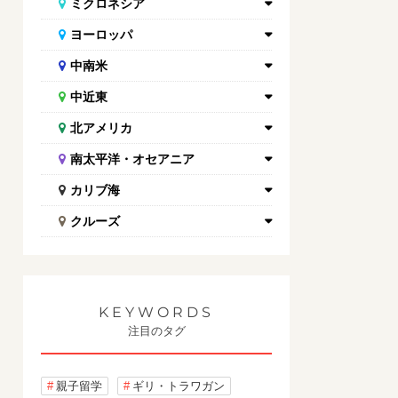
ミクロネシア
ヨーロッパ
中南米
中近東
北アメリカ
南太平洋・オセアニア
カリブ海
クルーズ
KEYWORDS
注目のタグ
親子留学
ギリ・トラワガン