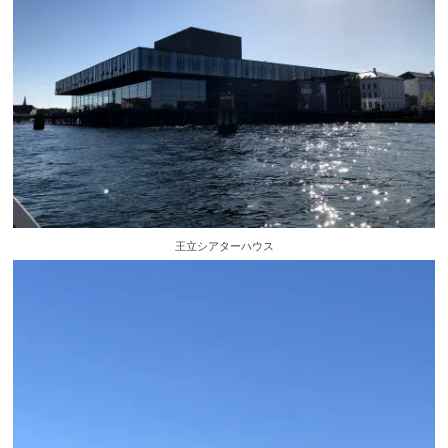
王立シアターハウス