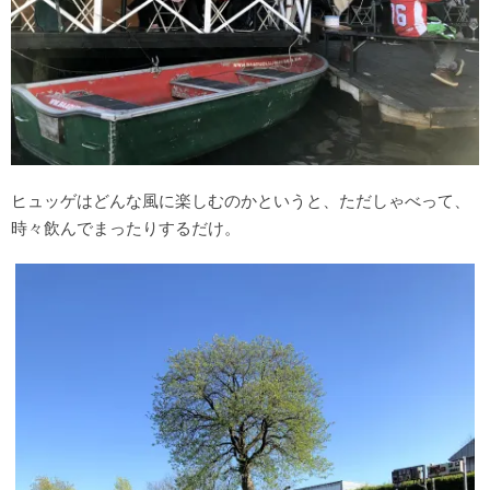
ヒュッゲはどんな風に楽しむのかというと、ただしゃべって、
時々飲んでまったりするだけ。