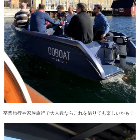
卒業旅行や家族旅行で大人数ならこれを借りても楽しいかも！