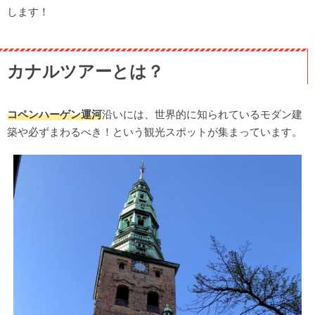
します！
カナルツアーとは？
コペンハーゲン運河
沿いには、世界的に知られているモダン建
築や必ずまわるべき！という観光スポットが集まっています。