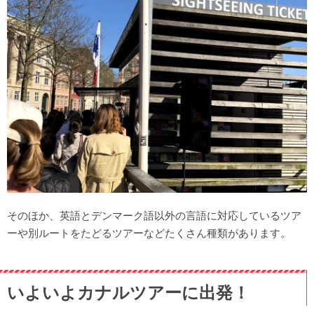
そのほか、英語とデンマーク語以外の言語に対応しているツア
ーや別ルートをたどるツアーなどたくさん種類があります。
いよいよカナルツアーに出発！