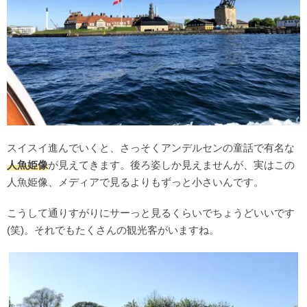
スイスイ進んでいくと、さっそくアンデルセンの童話で有名な
人魚姫像
が見えてきます。後ろ姿しか見えませんが、実はこの
人魚姫像、メディアで見るよりもずっと小さいんです。
こうして通りすがりにサーっと見るくらいでちょうどいいです
(笑)。それでもたくさんの観光客がいますね。