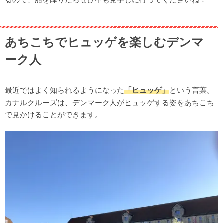
あちこちでヒュッゲを楽しむデンマ
ーク人
最近ではよく知られるようになった
「ヒュッゲ」
という言葉。
カナルクルーズは、デンマーク人がヒュッゲする姿をあちこち
で見かけることができます。