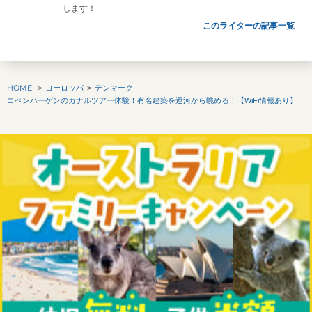
します！
このライターの記事一覧
HOME
ヨーロッパ
デンマーク
コペンハーゲンのカナルツアー体験！有名建築を運河から眺める！【WiFi情報あり】