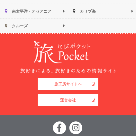
南太平洋・オセアニア
カリブ海
クルーズ
旅工房サイトへ
運営会社