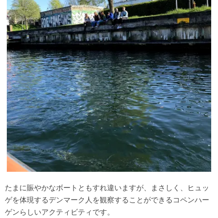
たまに賑やかなボートともすれ違いますが、まさしく、ヒュッ
ゲを体現するデンマーク人を観察することができるコペンハー
ゲンらしいアクティビティです。