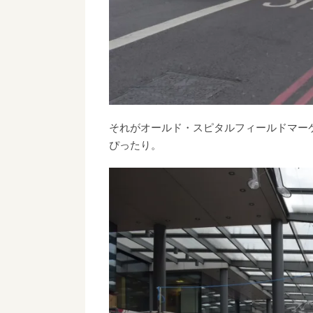
それがオールド・スピタルフィールドマー
ぴったり。