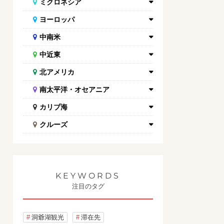
ミクロネシア
ヨーロッパ
中南米
中近東
北アメリカ
南太平洋・オセアニア
カリブ海
クルーズ
KEYWORDS
注目のタグ
洞爺湖観光
滞在先