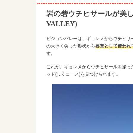
岩の砦ウチヒサールが美しい
VALLEY)
ピジョンバレーは、ギョレメからウチヒサ
の大きく尖った形状から
要塞として使われ
す。
これが、ギョレメからウチヒサールを撮っ
ッド(歩くコース)を見つけられます。