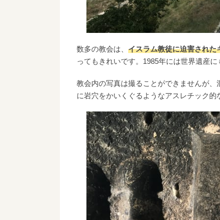
数多の教会は、
イスラム教徒に迫害された
ってもきれいです。1985年には世界遺産
教会内の写真は撮ることができませんが、
に岩穴をかいくぐるようなアスレチック的