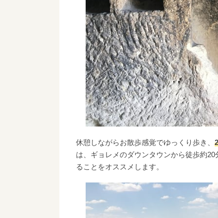
休憩しながらお散歩感覚でゆっくり歩き、
は、ギョレメのダウンタウンから徒歩約20
ることをオススメします。