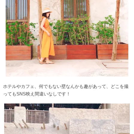
ホテルやカフェ、何でもない壁なんかも趣があって、どこを撮
ってもSNS映え間違いなしです！