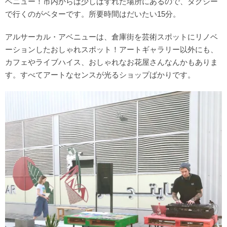
ベニュー！市内からは少しはずれた場所にあるので、タクシー
で行くのがベターです。所要時間はだいたい15分。
アルサーカル・アベニューは、倉庫街を芸術スポットにリノベ
ーションしたおしゃれスポット！アートギャラリー以外にも、
カフェやライブハイス、おしゃれなお花屋さんなんかもありま
す。すべてアートなセンスが光るショップばかりです。