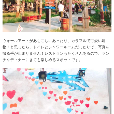
ウォールアートがあちこちにあったり、カラフルで可愛い建
物！と思ったら、トイレとシャワールームだったりで、写真を
撮る手が止まりません！レストランもたくさんあるので、ラン
チやディナーにきても楽しめるスポットです。