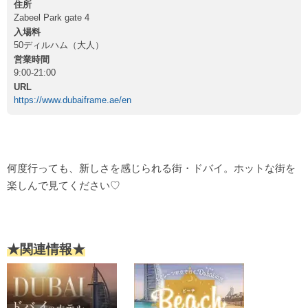
住所
Zabeel Park gate 4
入場料
50ディルハム（大人）
営業時間
9:00-21:00
URL
https://www.dubaiframe.ae/en
何度行っても、新しさを感じられる街・ドバイ。ホットな街を
楽しんで見てください♡
★関連情報★