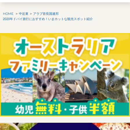
HOME
中近東
アラブ首長国連邦
2020年ドバイ旅行におすすめ！いまホットな観光スポット紹介