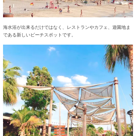
海水浴が出来るだけではなく、レストランやカフェ、遊園地ま
である新しいビーチスポットです。