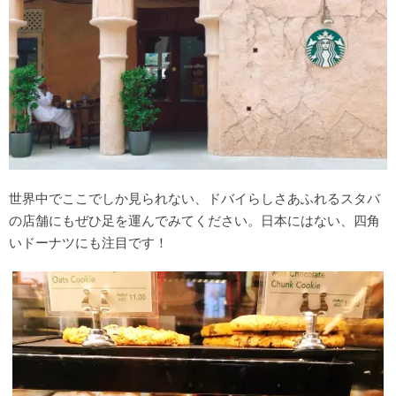
世界中でここでしか見られない、ドバイらしさあふれるスタバ
の店舗にもぜひ足を運んでみてください。日本にはない、四角
いドーナツにも注目です！