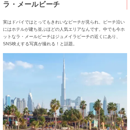
ラ・メールビーチ
実はドバイではとってもきれいなビーチが見られ、ビーチ沿い
にはホテルが建ち並ぶほどの人気エリアなんです。中でも今ホ
ットなラ・メールビーチはジュメイラビーチの近くにあり、
SNS映えする写真が撮れる！と話題。