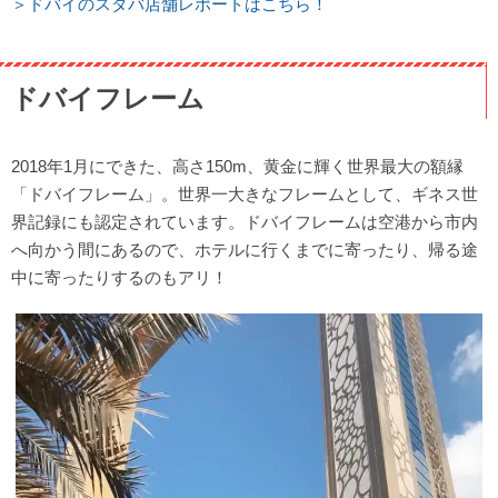
＞ドバイのスタバ店舗レポートはこちら！
ドバイフレーム
2018年1月にできた、高さ150m、黄金に輝く世界最大の額縁
「ドバイフレーム」。世界一大きなフレームとして、ギネス世
界記録にも認定されています。ドバイフレームは空港から市内
へ向かう間にあるので、ホテルに行くまでに寄ったり、帰る途
中に寄ったりするのもアリ！