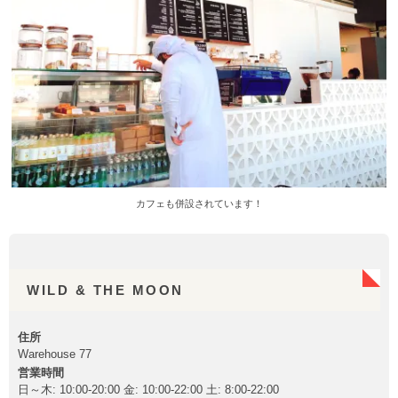
カフェも併設されています！
WILD & THE MOON
住所
Warehouse 77
営業時間
日～木: 10:00-20:00 金: 10:00-22:00 土: 8:00-22:00