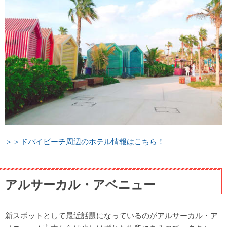
＞＞ドバイビーチ周辺のホテル情報はこちら！
アルサーカル・アベニュー
新スポットとして最近話題になっているのがアルサーカル・ア