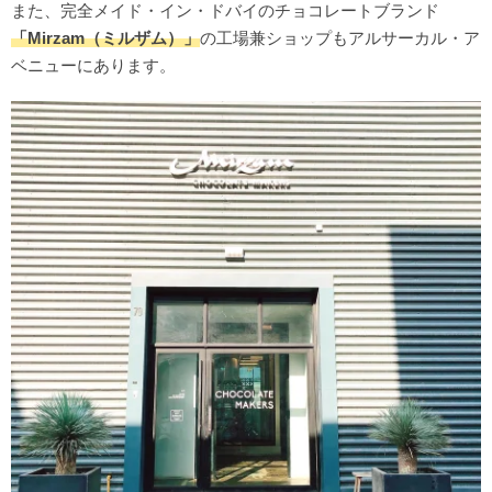
また、完全メイド・イン・ドバイのチョコレートブランド
「Mirzam（ミルザム）」
の工場兼ショップもアルサーカル・ア
ベニューにあります。