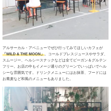
アルサーカル・アベニューでぜひ行ってみてほしいカフェが
「WILD & THE MOON」
。コールドプレスジュースやサラダ、
スムージー、ヘルシースナックなどは全てビーガン＆グルテン
フリー。お店の中もイメージ通りのグリーンでいっぱいでヘル
シーな雰囲気です。ドリンクメニューにはお抹茶、フードには
お蕎麦など和風のメニューもありました。