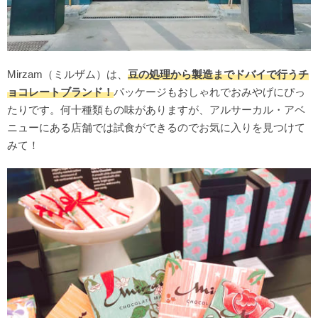
Mirzam（ミルザム）は、
豆の処理から製造までドバイで行うチ
ョコレートブランド！
パッケージもおしゃれでおみやげにぴっ
たりです。何十種類もの味がありますが、アルサーカル・アベ
ニューにある店舗では試食ができるのでお気に入りを見つけて
みて！