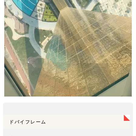
ドバイフレーム