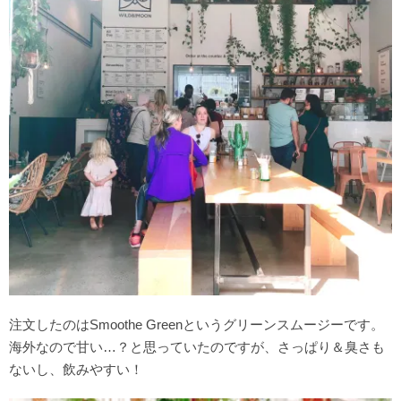
注文したのはSmoothe Greenというグリーンスムージーです。
海外なので甘い…？と思っていたのですが、さっぱり＆臭さも
ないし、飲みやすい！