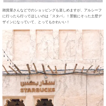
雑貨屋さんなどでのショッピングも楽しめますが、アルシーフ
に行ったら行ってほしいのは「スタバ」！景観にそった土壁デ
ザインになっていて、とってもかわいい！