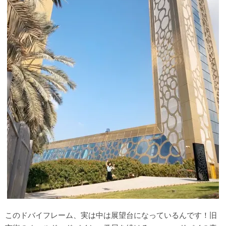
このドバイフレーム、実は中は展望台になっているんです！旧