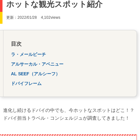
ホットな観光スポット紹介
更新：2022/01/28
4,102views
目次
ラ・メールビーチ
アルサーカル・アベニュー
AL SEEF（アルシーフ）
ドバイフレーム
進化し続けるドバイの中でも、今ホットなスポットはどこ！？
ドバイ担当トラベル・コンシェルジュが調査してきました！