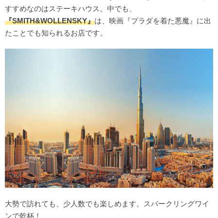
すすめなのはステーキハウス。中でも、
『SMITH&WOLLENSKY』
は、映画『プラダを着た悪魔』に出
たことでも知られるお店です。
大勢で訪れても、少人数でも楽しめます。スパークリングワイ
ンで乾杯！