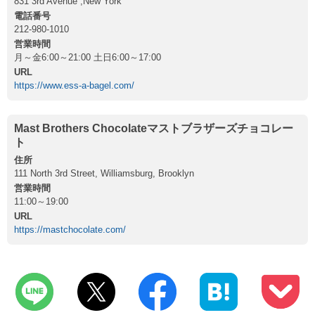
831 3rd Avenue ,New York
電話番号
212-980-1010
営業時間
月～金6:00～21:00 土日6:00～17:00
URL
https://www.ess-a-bagel.com/
Mast Brothers Chocolateマストブラザーズチョコレー
ト
住所
111 North 3rd Street, Williamsburg, Brooklyn
営業時間
11:00～19:00
URL
https://mastchocolate.com/