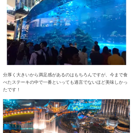
分厚く大きいから満足感があるのはもちろんですが、今まで食
べたステーキの中で一番といっても過言でないほど美味しかっ
たです！