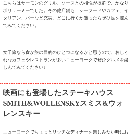
こちらはサーモンのグリル。ソースとの相性が抜群で、かなり
ボリューミーでした。その他店舗も、シーフードやカフェ、イ
タリアン、バーなど充実。どこに行くか迷ったらぜひ足を運ん
でみてください。
女子旅なら食が旅の目的のひとつになるかと思うので、おしゃ
れなカフェやレストランが多いニューヨークでぜひグルメを楽
しんでみてください♪
映画にも登場したステーキハウス
SMITH&WOLLENSKYスミス&ウォ
レンスキー
ニューヨークでちょっとリッチなディナーを楽しみたい時にお