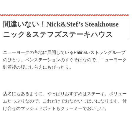
間違いない！Nick&Stef’s Steakhouse
ニック＆ステフズステーキハウス
ニューヨークの各地に展開しているPatinaレストラングループ
のひとつ。ペンステーションのすぐそばなので、ニューヨーク
到着後の腹ごしらえにもぴったり。
店名にもあるように、やっぱりおすすめはステーキ。ボリュー
ムたっぷりなので、これだけでおなかいっぱいになります。付
け合せのマッシュドポテトもクリーミーでおいしい。