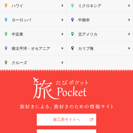
ハワイ
ミクロネシア
ヨーロッパ
中南米
中近東
北アメリカ
南太平洋・オセアニア
カリブ海
クルーズ
旅工房サイトへ