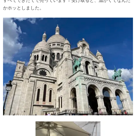
すべてできたてで売っています！受け取ると、温かくてなんだ
かホッとしました。