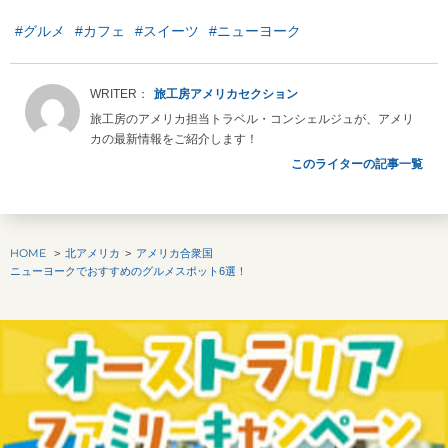
#グルメ
#カフェ
#スイーツ
#ニューヨーク
旅工房アメリカセクション
旅工房のアメリカ担当トラベル・コンシェルジュが、アメリ
カの最新情報をご紹介します！
このライターの記事一覧
HOME
北アメリカ
アメリカ合衆国
ニューヨークでおすすめのグルメスポット6選！