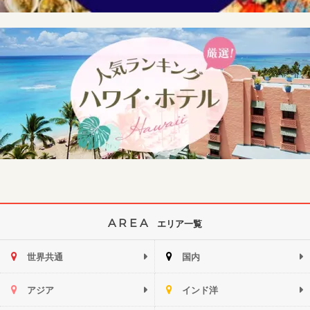
AREA
エリア一覧
世界共通
国内
アジア
インド洋