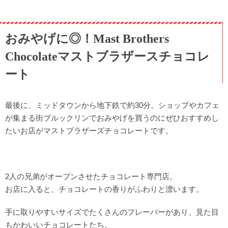
おみやげに◎！Mast Brothers
Chocolateマストブラザースチョコレ
ート
最後に、ミッドタウンから地下鉄で約30分。ショップやカフェ
が集まる街ブルックリンでおみやげを買うのにぜひおすすめし
たいお店がマストブラザーズチョコレートです。
2人の兄弟がオープンさせたチョコレート専門店。
お店に入ると、チョコレートの香りがふわりと漂います。
手に取りやすいサイズでたくさんのフレーバーがあり、見た目
もかわいいチョコレートたち。