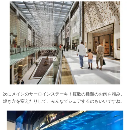
次にメインのサーロインステーキ！複数の種類のお肉を頼み、
焼き方を変えたりして、みんなでシェアするのもいいですね。