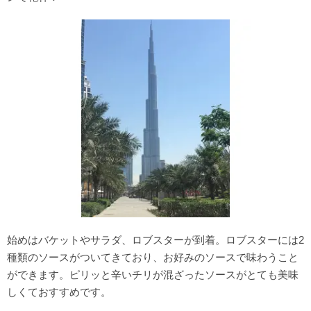
始めはバケットやサラダ、ロブスターが到着。ロブスターには2
種類のソースがついてきており、お好みのソースで味わうこと
ができます。ピリッと辛いチリが混ざったソースがとても美味
しくておすすめです。