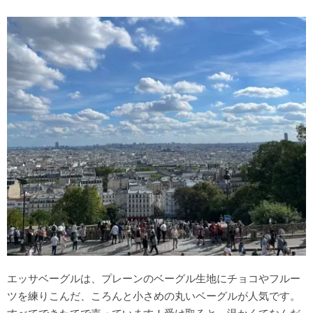
エッサベーグルは、プレーンのベーグル生地にチョコやフルー
ツを練りこんだ、ころんと小さめの丸いベーグルが人気です。