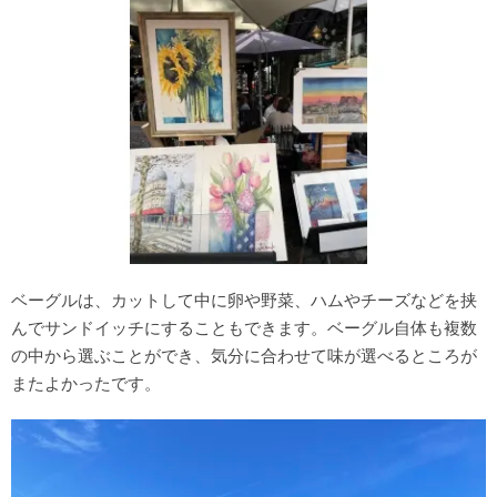
ベーグルは、カットして中に卵や野菜、ハムやチーズなどを挟
んでサンドイッチにすることもできます。ベーグル自体も複数
の中から選ぶことができ、気分に合わせて味が選べるところが
またよかったです。