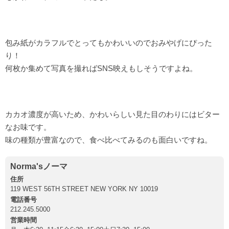
包み紙がカラフルでとってもかわいいのでおみやげにぴった
り！
何枚か集めて写真を撮ればSNS映えもしそうですよね。
カカオ濃度が高いため、かわいらしい見た目のわりにはビター
なお味です。
味の種類が豊富なので、食べ比べてみるのも面白いですね。
Norma'sノーマ
住所
119 WEST 56TH STREET NEW YORK NY 10019
電話番号
212.245.5000
営業時間