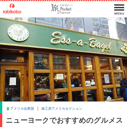
アメリカ合衆国
旅工房アメリカセクション
ニューヨークでおすすめのグルメス