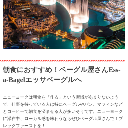
朝食におすすめ！ベーグル屋さんEss-
a-Bagelエッサベーグルへ
ニューヨークは朝食を「作る」という習慣があまりないよう
で、仕事を持っている人は特にベーグルやパン、マフィンなど
とコーヒーで朝食を済ませる人が多いそうです。ニューヨーク
に滞在中、ローカル感を味わうならぜひベーグル屋さんでｆブ
レックファーストを！