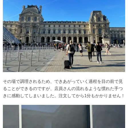
その場で調理されるため、できあがっていく過程を目の前で見
ることができるのですが、店員さんの流れるような慣れた手つ
きに感動してしまいました。注文してから1分もかかりません！