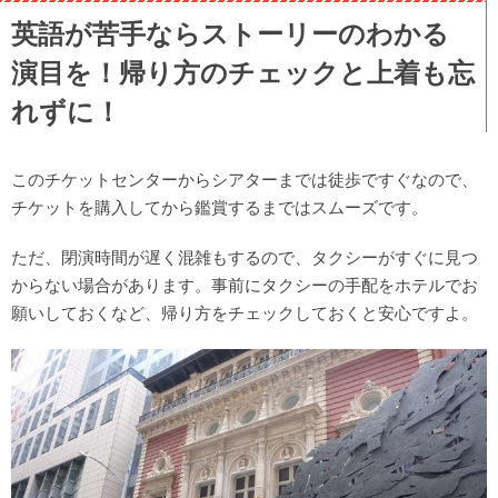
英語が苦手ならストーリーのわかる
演目を！帰り方のチェックと上着も忘
れずに！
このチケットセンターからシアターまでは徒歩ですぐなので、
チケットを購入してから鑑賞するまではスムーズです。
ただ、
閉演時間が遅く混雑もするので、タクシーがすぐに見つ
からない場合があります。事前にタクシーの手配をホテルでお
願いしておくなど、帰り方をチェックしておくと安心ですよ。