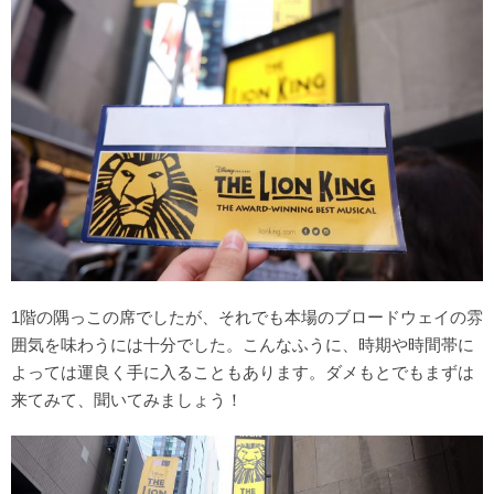
1階の隅っこの席でしたが、それでも本場のブロードウェイの雰
囲気を味わうには十分でした。こんなふうに、時期や時間帯に
よっては運良く手に入ることもあります。ダメもとでもまずは
来てみて、聞いてみましょう！