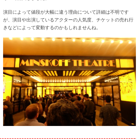
演目によって値段が大幅に違う理由について詳細は不明です
が、演目や出演しているアクターの人気度、チケットの売れ行
きなどによって変動するのかもしれませんね。