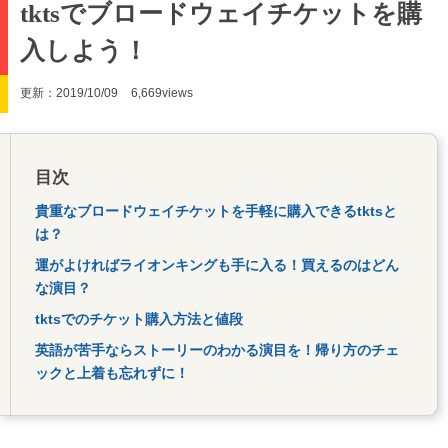
tktsでブロードウェイチケットを購
入しよう！
更新：2019/10/09
6,669views
目次
貴重なブロードウェイチケットを手軽に購入できるtktsと
は？
運がよければライオンキングも手に入る！買えるのはどん
な演目？
tktsでのチケット購入方法と値段
英語が苦手ならストーリーのわかる演目を！帰り方のチェ
ックと上着も忘れずに！