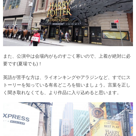
また、公演中は会場内がものすごく寒いので、上着が絶対に必
要です(夏場でも)！
英語が苦手な方は、ライオンキングやアラジンなど、すでにス
トーリーを知っている有名どころを狙いましょう。言葉を正し
く聞き取れなくても、より作品に入り込めると思います。