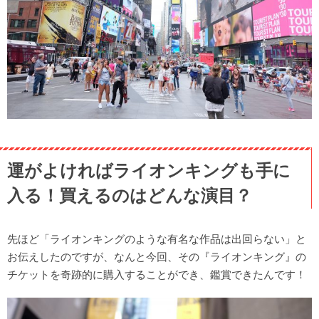
運がよければライオンキングも手に
入る！買えるのはどんな演目？
先ほど「ライオンキングのような有名な作品は出回らない」と
お伝えしたのですが、なんと今回、その『ライオンキング』の
チケットを奇跡的に購入することができ、鑑賞できたんです！