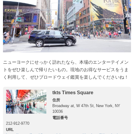
ニューヨークにせっかく訪れたなら、本場のエンターテイメン
トをぜひ楽しんで帰りたいもの。現地のお得なサービスをうま
く利用して、ぜひブロードウェイ鑑賞を楽しんでくださいね！
tkts Times Square
住所
Broadway at, W 47th St, New York, NY
10036
電話番号
212-912-9770
URL