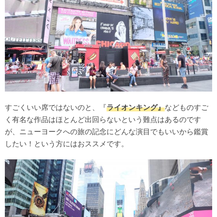
すごくいい席ではないのと、『
ライオンキング』
などものすご
く有名な作品はほとんど出回らないという難点はあるのです
が、ニューヨークへの旅の記念にどんな演目でもいいから鑑賞
したい！という方にはおススメです。