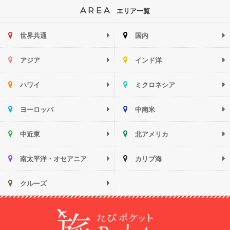
AREA
エリア一覧
世界共通
国内
アジア
インド洋
ハワイ
ミクロネシア
ヨーロッパ
中南米
中近東
北アメリカ
南太平洋・オセアニア
カリブ海
クルーズ