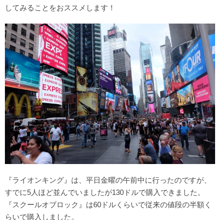
してみることをおススメします！
『ライオンキング』は、平日金曜の午前中に行ったのですが、
すでに5人ほど並んでいましたが130ドルで購入できました。
『スクールオブロック』は60ドルくらいで従来の値段の半額く
らいで購入しました。