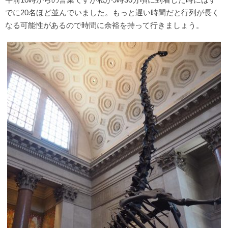
でに20名ほど並んでいました。もっと遅い時間だと行列が長く
なる可能性があるので時間に余裕を持って行きましょう。