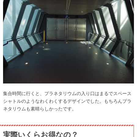
集合時間に行くと、プラネタリウムの入り口はまるでスペース
シャトルのようなわくわくするデザインでした。もちろんプラ
ネタリウムも素晴らしかったです。
実際いくらお得なの？