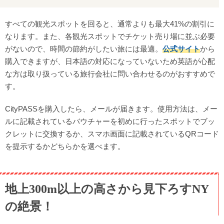
すべての観光スポットを回ると、通常よりも最大41%の割引に
なります。また、各観光スポットでチケット売り場に並ぶ必要
がないので、時間の節約がしたい旅には最適。
公式サイト
から
購入できますが、日本語の対応になっていないため英語が心配
な方は取り扱っている旅行会社に問い合わせるのがおすすめで
す。
CityPASSを購入したら、メールが届きます。使用方法は、メー
ルに記載されているバウチャーを初めに行ったスポットでブッ
クレットに交換するか、スマホ画面に記載されているQRコード
を提示するかどちらかを選べます。
地上300m以上の高さから見下ろすNY
の絶景！