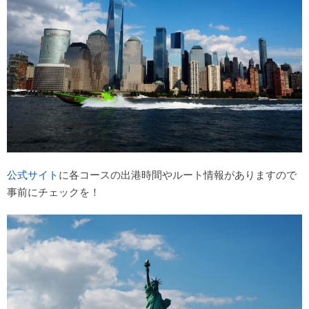
公式サイト
に各コースの出港時間やルート情報がありますので
事前にチェックを！