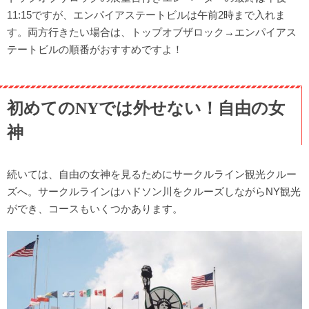
11:15ですが、エンパイアステートビルは午前2時まで入れま
す。両方行きたい場合は、トップオブザロック→エンパイアス
テートビルの順番がおすすめですよ！
初めてのNYでは外せない！自由の女
神
続いては、自由の女神を見るためにサークルライン観光クルー
ズへ。サークルラインはハドソン川をクルーズしながらNY観光
ができ、コースもいくつかあります。