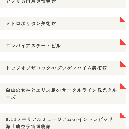
アメリカ自然史博物館
メトロポリタン美術館
エンパイアステートビル
トップオブザロックorグッゲンハイム美術館
自由の女神とエリス島orサークルライン観光クル
ーズ
9.11メモリアルミュージアムorイントレピッド
海上航空宇宙博物館