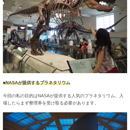
■NASAが提供するプラネタリウム
今回の私の目的はNASAが提供する人気のプラネタリウム。入
場したらまず整理券を受け取る必要があります。