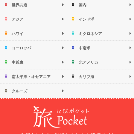
世界共通
国内
アジア
インド洋
ハワイ
ミクロネシア
ヨーロッパ
中南米
中近東
北アメリカ
南太平洋・オセアニア
カリブ海
クルーズ