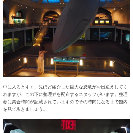
中に入るとすぐ、先ほど紹介した巨大な恐竜がお出迎えしてく
れますが、この下に整理券を配布するスタッフがいます。整理
券に集合時間が記載されていますのでその時間になるまで館内
を見て歩きましょう。