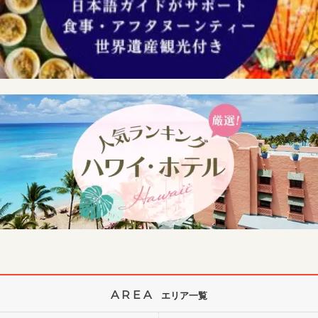
AREA
エリア一覧