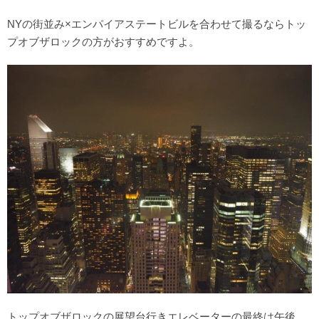
NYの街並み×エンパイアステートビルを合わせて撮るならトッ
プオブザロックの方がおすすめですよ。
トップオブザロックの展望台行きエレベーターの最終は午後