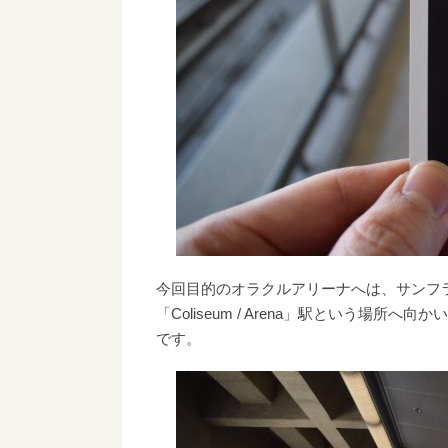
今回目的のオラクルアリーナへは、サンフ
「Coliseum / Arena」駅という場所
です。