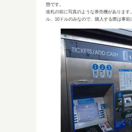
態です。
改札の前に写真のような券売機があります。
ル、10ドルのみなので、購入する際は事