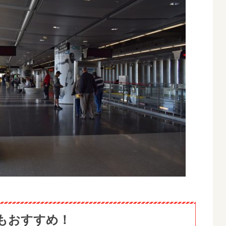
にもおすすめ！