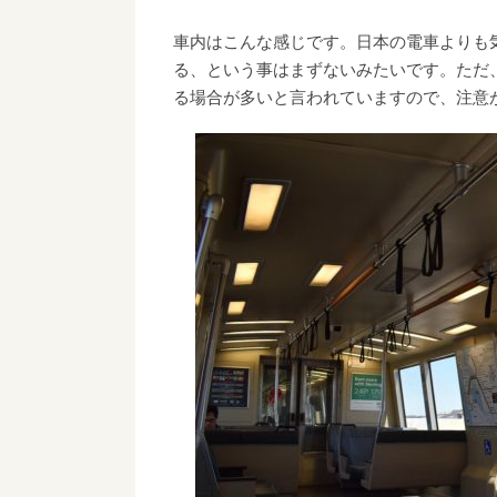
車内はこんな感じです。日本の電車よりも
る、という事はまずないみたいです。ただ
る場合が多いと言われていますので、注意