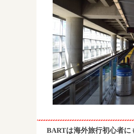
BARTは海外旅行初心者