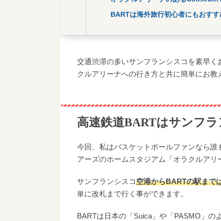
BARTは海外旅行初心者にもおすす
交通渋滞の多いサンフランシスコを素早く
クルアリーナへの行き方と共に簡単にお教
高速鉄道BARTはサンフ
今回、私はバスケットボールファンなら誰も
アーズのホームスタジアム「オラクルアリー
サンフランシスコ
空港からBARTの駅まで
単に改札まで行く事ができます。
BARTは日本の「Suica」や「PASM