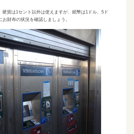
硬貨は1セント以外は使えますが、紙幣は1ドル、5ド
前にお財布の状況を確認しましょう。