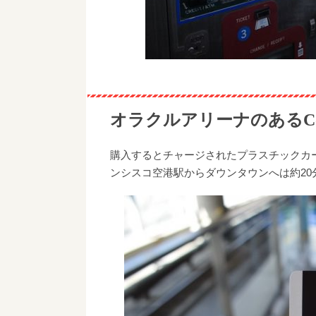
オラクルアリーナのあるColis
購入するとチャージされたプラスチックカ
ンシスコ空港駅からダウンタウンへは約20