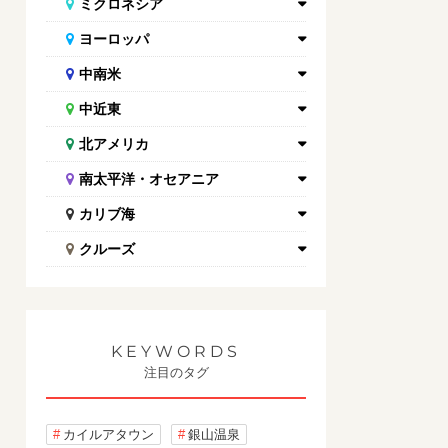
ミクロネシア
ヨーロッパ
中南米
中近東
北アメリカ
南太平洋・オセアニア
カリブ海
クルーズ
KEYWORDS
注目のタグ
カイルアタウン
銀山温泉