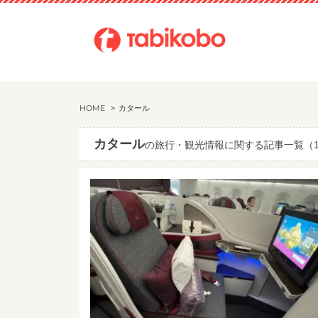
HOME
カタール
カタール
の旅行・観光情報に関する記事一覧（