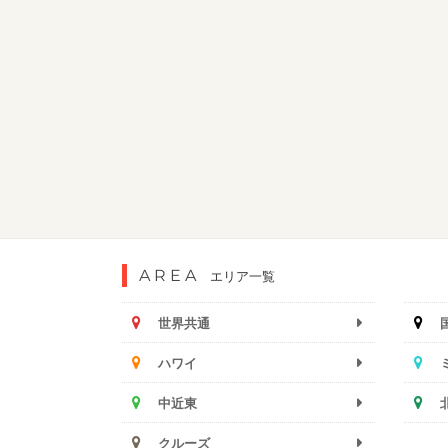
AREA
エリア一覧
世界共通
ハワイ
中近東
クルーズ