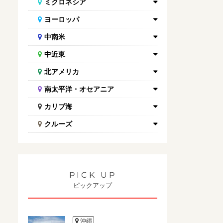
ミクロネシア
ヨーロッパ
中南米
中近東
北アメリカ
南太平洋・オセアニア
カリブ海
クルーズ
PICK UP
ピックアップ
沖縄