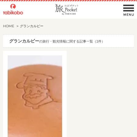
HOME
グランカルビー
グランカルビー
の旅行・観光情報に関する記事一覧（1件）