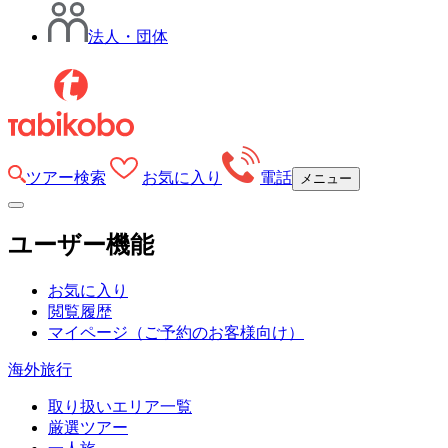
法人・団体
ツアー検索
お気に入り
電話
メニュー
ユーザー機能
お気に入り
閲覧履歴
マイページ
（ご予約のお客様向け）
海外旅行
取り扱いエリア一覧
厳選ツアー