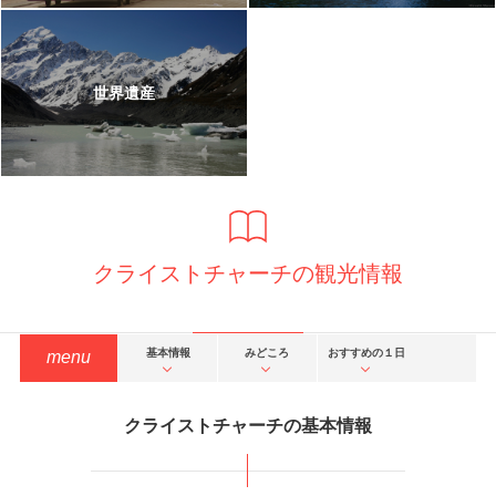
世界遺産
クライストチャーチの観光情報
基本情報
みどころ
おすすめの１日
menu
クライストチャーチの基本情報