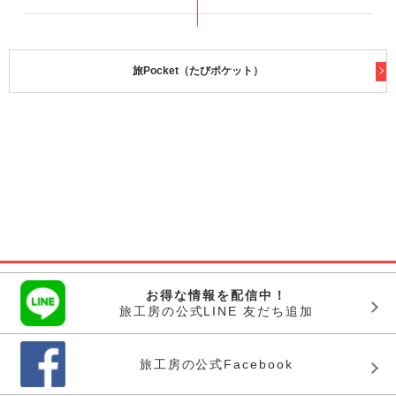
旅Pocket（たびポケット）
お得な情報を配信中！
旅工房の公式LINE 友だち追加
旅工房の公式Facebook