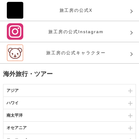
旅工房の公式X
旅工房の公式Instagram
旅工房の公式キャラクター
海外旅行・ツアー
アジア
ハワイ
南太平洋
オセアニア