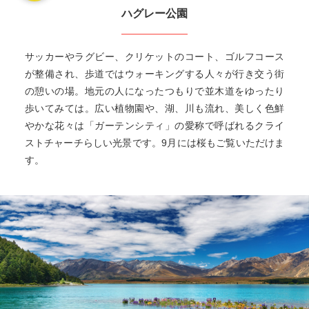
ハグレー公園
サッカーやラグビー、クリケットのコート、ゴルフコース
が整備され、歩道ではウォーキングする人々が行き交う街
の憩いの場。地元の人になったつもりで並木道をゆったり
歩いてみては。広い植物園や、湖、川も流れ、美しく色鮮
やかな花々は「ガーテンシティ」の愛称で呼ばれるクライ
ストチャーチらしい光景です。9月には桜もご覧いただけま
す。