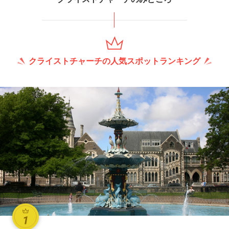
クライストチャーチの人気スポットランキング