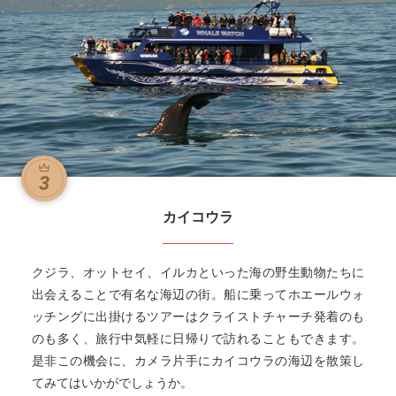
カイコウラ
クジラ、オットセイ、イルカといった海の野生動物たちに
出会えることで有名な海辺の街。船に乗ってホエールウォ
ッチングに出掛けるツアーはクライストチャーチ発着のも
のも多く、旅行中気軽に日帰りで訪れることもできます。
是非この機会に、カメラ片手にカイコウラの海辺を散策し
てみてはいかがでしょうか。