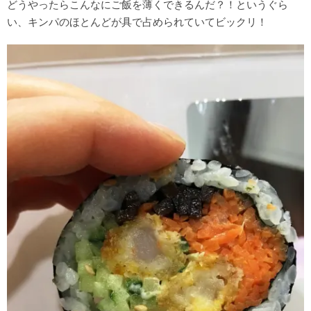
どうやったらこんなにご飯を薄くできるんだ？！というぐら
い、キンパのほとんどが具で占められていてビックリ！