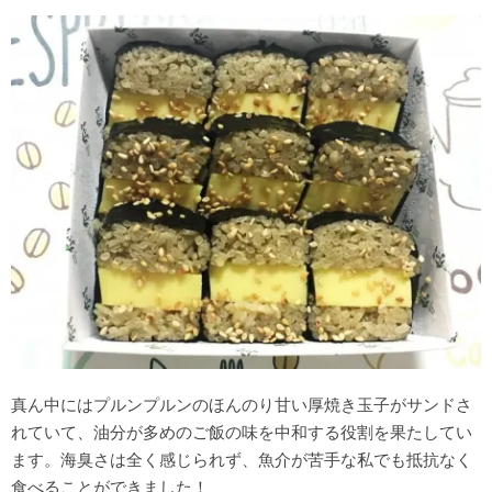
真ん中にはプルンプルンのほんのり甘い厚焼き玉子がサンドさ
れていて、油分が多めのご飯の味を中和する役割を果たしてい
ます。海臭さは全く感じられず、魚介が苦手な私でも抵抗なく
食べることができました！