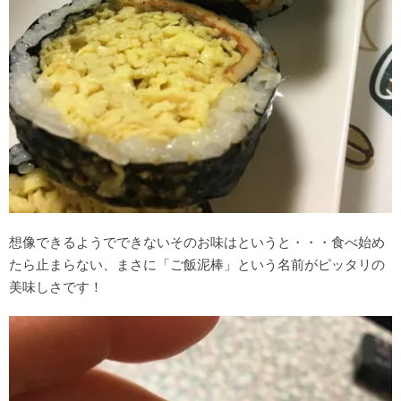
想像できるようでできないそのお味はというと・・・食べ始め
たら止まらない、まさに「ご飯泥棒」という名前がピッタリの
美味しさです！