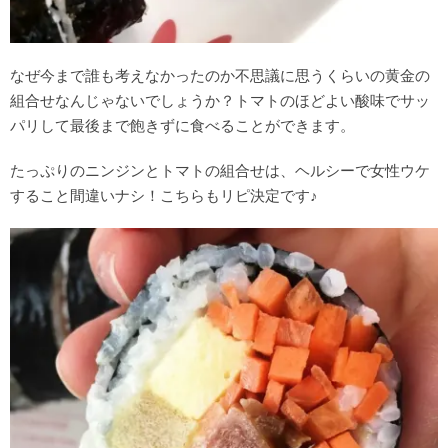
なぜ今まで誰も考えなかったのか不思議に思うくらいの黄金の
組合せなんじゃないでしょうか？トマトのほどよい酸味でサッ
パリして最後まで飽きずに食べることができます。
たっぷりのニンジンとトマトの組合せは、ヘルシーで女性ウケ
すること間違いナシ！こちらもリピ決定です♪