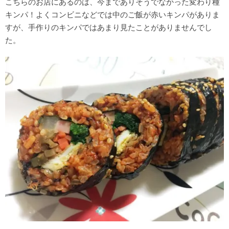
こちらのお店にあるのは、今までありそうでなかった変わり種
キンパ！よくコンビニなどでは中のご飯が赤いキンパがありま
すが、手作りのキンパではあまり見たことがありませんでし
た。