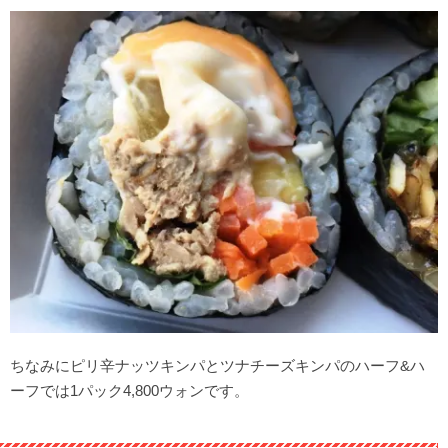
ちなみにピリ辛ナッツキンパとツナチーズキンパのハーフ&ハ
ーフでは1パック4,800ウォンです。