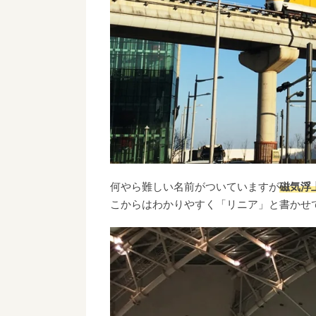
何やら難しい名前がついていますが
磁気浮
こからはわかりやすく「リニア」と書かせ