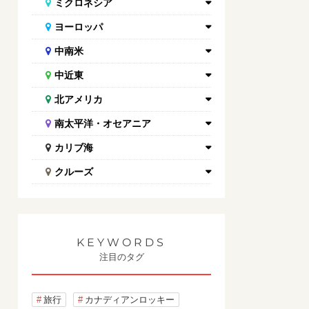
ミクロネシア
ヨーロッパ
中南米
中近東
北アメリカ
南太平洋・オセアニア
カリブ海
クルーズ
KEYWORDS
注目のタグ
旅行
カナディアンロッキー