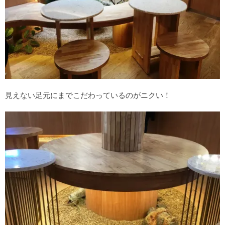
見えない足元にまでこだわっているのがニクい！