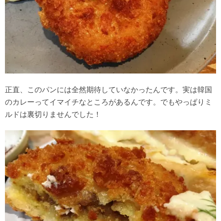
正直、このパンには全然期待していなかったんです。実は韓国
のカレーってイマイチなところがあるんです。でもやっぱりミ
ルドは裏切りませんでした！