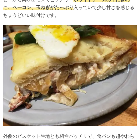
こ、ベーコン、玉ねぎがたっぷり
入っていて少し甘さを感じる
ちょうどいい味付けです。
外側のビスケット生地とも相性バッチリで、食パンも超やわら