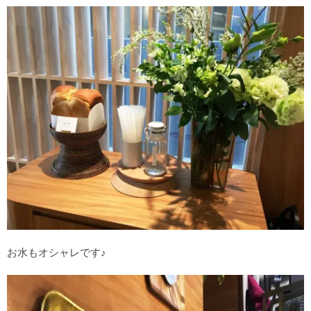
お水もオシャレです♪