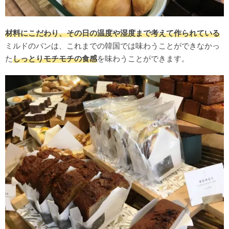
材料にこだわり、その日の温度や湿度まで考えて作られている
ミルドのパンは、これまでの韓国では味わうことができなかっ
た
しっとりモチモチの食感
を味わうことができます。