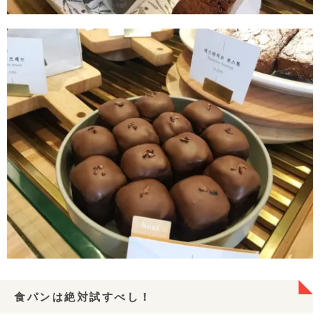
食パンは絶対試すべし！