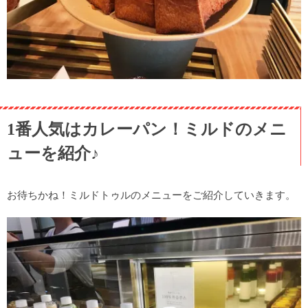
1番人気はカレーパン！ミルドのメニ
ューを紹介♪
お待ちかね！ミルドトゥルのメニューをご紹介していきます。