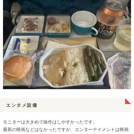
エンタメ設備
モニターは大きめで操作はしやすかったです。
最新の映画などはなかったですが、エンターテイメントは映画