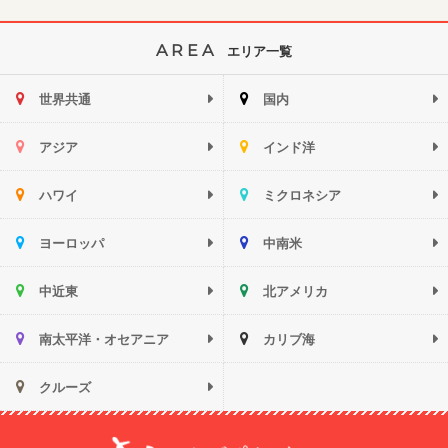
AREA
エリア一覧
世界共通
国内
アジア
インド洋
ハワイ
ミクロネシア
ヨーロッパ
中南米
中近東
北アメリカ
南太平洋・オセアニア
カリブ海
クルーズ