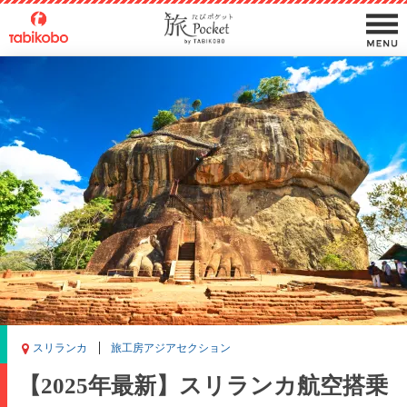
スリランカ
旅工房アジアセクション
【2025年最新】スリランカ航空搭乗