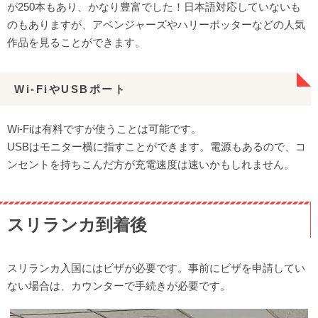
が250本もあり、かなり豊富でした！日本語対応していないも
のもありますが、アベンジャーズやハリーポッターなどの人気
作品を見ることができます。
Wi-FiやUSBポート
Wi-Fiは有料ですが使うことは可能です。
USBはモニター横に指すことができます。電源もあるので、コ
ンセントを持ちこんだ方が充電速度は速いかもしれません。
スリランカ到着後
スリランカ入国にはビザが必要です。事前にビザを申請してい
ない場合は、カウンターで手続きが必要です。