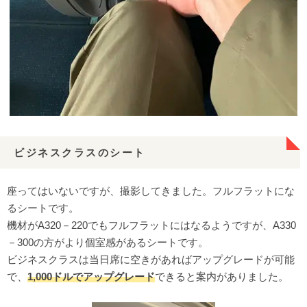
ビジネスクラスのシート
座ってはいないですが、撮影してきました。フルフラットにな
るシートです。
機材がA320－220でもフルフラットにはなるようですが、A330
－300の方がより個室感があるシートです。
ビジネスクラスは当日席に空きがあればアップグレードが可能
で、
1,000ドルでアップグレード
できると案内がありました。