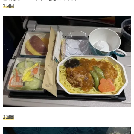
1回目
2回目