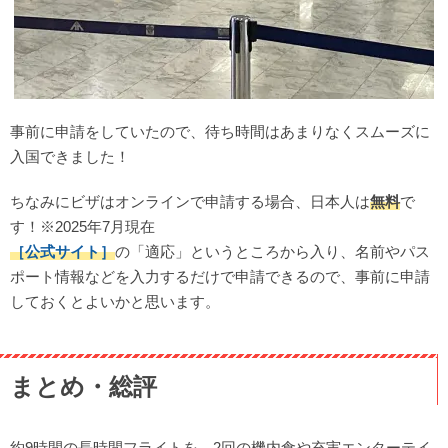
事前に申請をしていたので、待ち時間はあまりなくスムーズに
入国できました！
ちなみにビザはオンラインで申請する場合、日本人は
無料
で
す！※2025年7月現在
［公式サイト］
の「適応」というところから入り、名前やパス
ポート情報などを入力するだけで申請できるので、事前に申請
しておくとよいかと思います。
まとめ・総評
約9時間の長時間フライトを、2回の機内食や充実エンターテイ