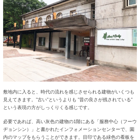
敷地内に入ると、時代の流れを感じさせられる建物がいくつも
見えてきます。"古い"というよりも "昔の良さが残されている"
という表現の方がしっくりくる感じです。
必要であれば、高い灰色の建物の1階にある「服務中心（フーウ
ヂョンシン）」と書かれたインフォメーションセンターで、園
内のマップをもらうことができます。目印である緑色の看板を