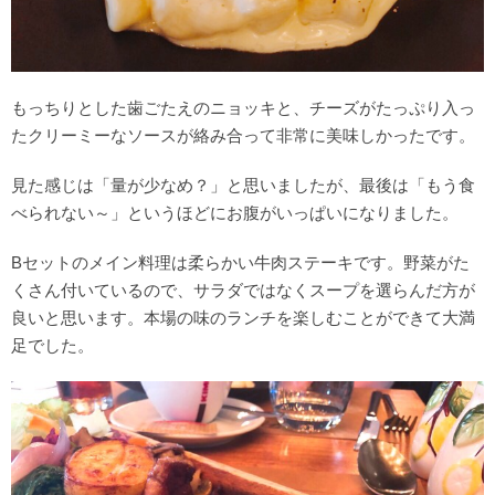
もっちりとした歯ごたえのニョッキと、チーズがたっぷり入っ
たクリーミーなソースが絡み合って非常に美味しかったです。
見た感じは「量が少なめ？」と思いましたが、最後は「もう食
べられない～」というほどにお腹がいっぱいになりました。
Bセットのメイン料理は柔らかい牛肉ステーキです。野菜がた
くさん付いているので、サラダではなくスープを選らんだ方が
良いと思います。本場の味のランチを楽しむことができて大満
足でした。