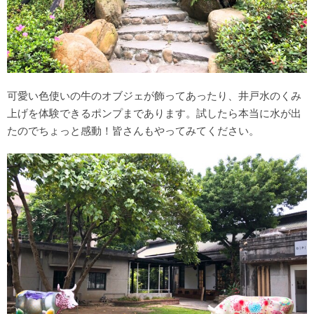
可愛い色使いの牛のオブジェが飾ってあったり、井戸水のくみ
上げを体験できるポンプまであります。試したら本当に水が出
たのでちょっと感動！皆さんもやってみてください。