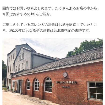
園内ではお買い物も楽しめます。たくさんあるお店の中から、
今回はおすすめの1軒をご紹介。
広場に面している赤レンガの建物はお酒を醸造していたとこ
ろ。約100年にもなるその建物は台北市指定の古跡です。