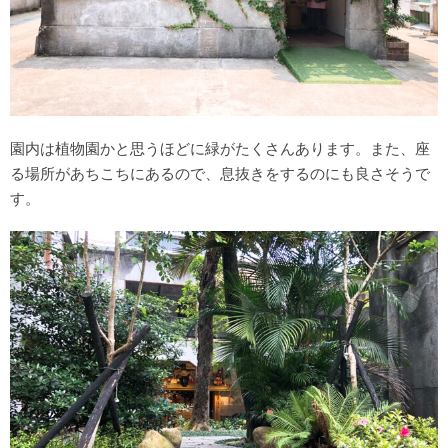
園内は植物園かと思うほどに緑がたくさんあります。また、座
る場所があちこちにあるので、息抜きをするのにも良さそうで
す。