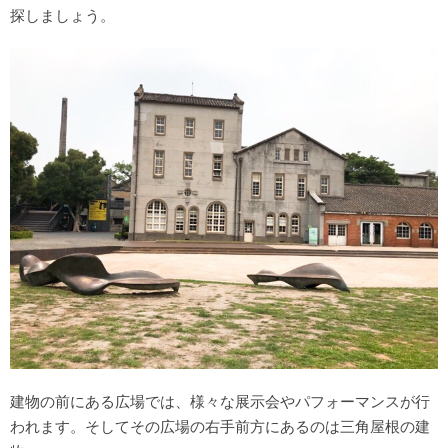
探しましょう。
建物の前にある広場では、様々な展示会やパフォーマンスが行
われます。そしてその広場の右手前方にあるのは三角屋根の建