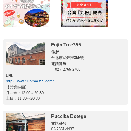
Fujin Tree355
住所
台北市富錦街355號
電話番号
（02）2765-2705
URL
http://www.fujintree355.com/
【営業時間】
月～金：12:00～20:30
土日：11:30～20:30
Puccika Botega
電話番号
02-2351-4437