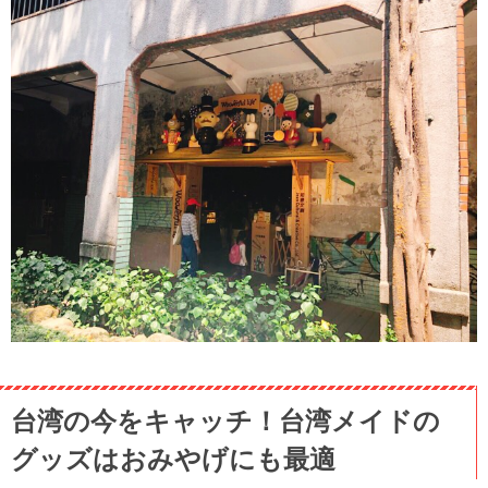
台湾の今をキャッチ！台湾メイドの
グッズはおみやげにも最適