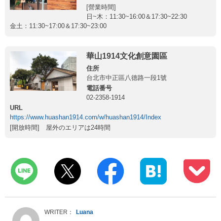
[營業時間]
日~木：11:30~16:00＆17:30~22:30
金土：11:30~17:00＆17:30~23:00
華山1914文化創意園區
住所
台北市中正區八德路一段1號
電話番号
02-2358-1914
URL
https://www.huashan1914.com/w/huashan1914/Index
[開放時間] 屋外のエリアは24時間
Luana