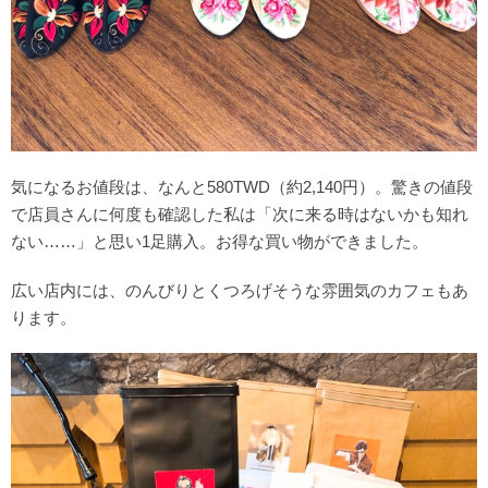
気になるお値段は、なんと580TWD（約2,140円）。驚きの値段
で店員さんに何度も確認した私は「次に来る時はないかも知れ
ない……」と思い1足購入。お得な買い物ができました。
広い店内には、のんびりとくつろげそうな雰囲気のカフェもあ
ります。