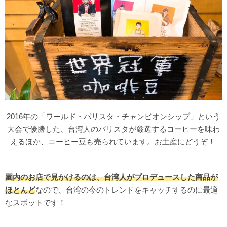
2016年の「ワールド・バリスタ・チャンピオンシップ」という
大会で優勝した、台湾人のバリスタが厳選するコーヒーを味わ
えるほか、コーヒー豆も売られています。お土産にどうぞ！
園内のお店で見かけるのは、台湾人がプロデュースした商品が
ほとんど
なので、台湾の今のトレンドをキャッチするのに最適
なスポットです！