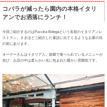
コバラが減ったら園内の本格イタリ
アンでお洒落にランチ！
今回ご紹介するのはPuccika Botegaという名前のイタリアンレ
ストラン。さきほどご紹介した童話に出てくるようなお家の目
の前にあります。
オーナーさんはイタリア人。故郷で食べられているメニューが
並び、お店の中は柔らかい光に包まれた暖かい雰囲気です。