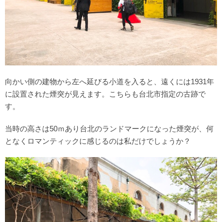
向かい側の建物から左へ延びる小道を入ると、遠くには1931年
に設置された煙突が見えます。こちらも台北市指定の古跡で
す。
当時の高さは50ｍあり台北のランドマークになった煙突が、何
となくロマンティックに感じるのは私だけでしょうか？