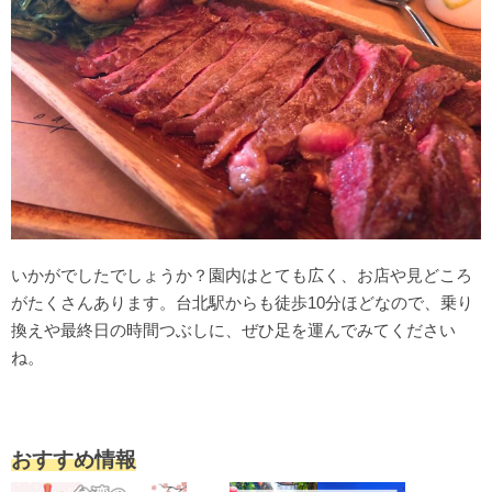
いかがでしたでしょうか？園内はとても広く、お店や見どころ
がたくさんあります。台北駅からも徒歩10分ほどなので、乗り
換えや最終日の時間つぶしに、ぜひ足を運んでみてください
ね。
おすすめ情報