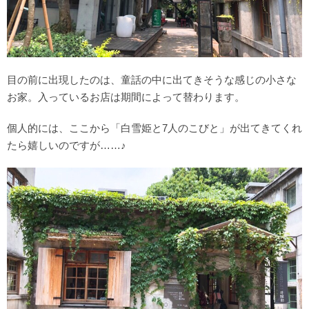
目の前に出現したのは、童話の中に出てきそうな感じの小さな
お家。入っているお店は期間によって替わります。
個人的には、ここから「白雪姫と7人のこびと」が出てきてくれ
たら嬉しいのですが……♪