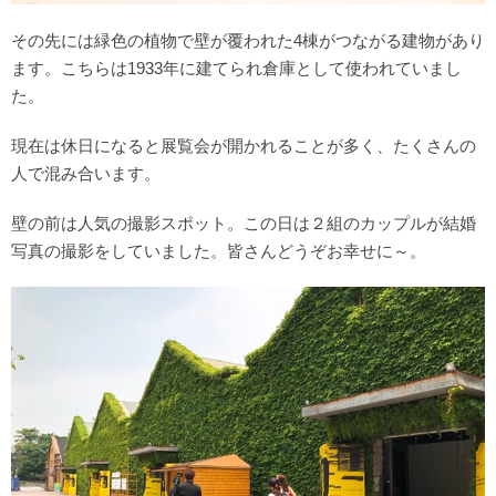
その先には緑色の植物で壁が覆われた4棟がつながる建物があり
ます。こちらは1933年に建てられ倉庫として使われていまし
た。
現在は休日になると展覧会が開かれることが多く、たくさんの
人で混み合います。
壁の前は人気の撮影スポット。この日は２組のカップルが結婚
写真の撮影をしていました。皆さんどうぞお幸せに～。