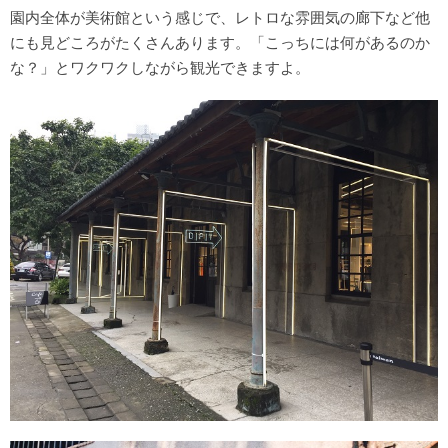
園内全体が美術館という感じで、レトロな雰囲気の廊下など他
にも見どころがたくさんあります。「こっちには何があるのか
な？」とワクワクしながら観光できますよ。