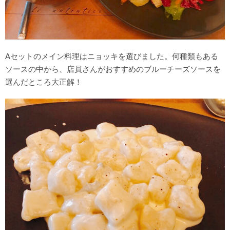
Aセットのメイン料理はニョッキを選びました。何種類もある
ソースの中から、店員さんがおすすめのブルーチーズソースを
選んだところ大正解！