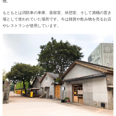
物。
もともとは消防車の車庫、蒸留室、休憩室、そして酒桶の置き
場として使われていた場所です。今は雑貨や飲み物を売るお店
やレストランが使用しています。