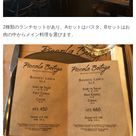
2種類のランチセットがあり、Aセットはパスタ、Bセットはお
肉の中からメイン料理を選びます。