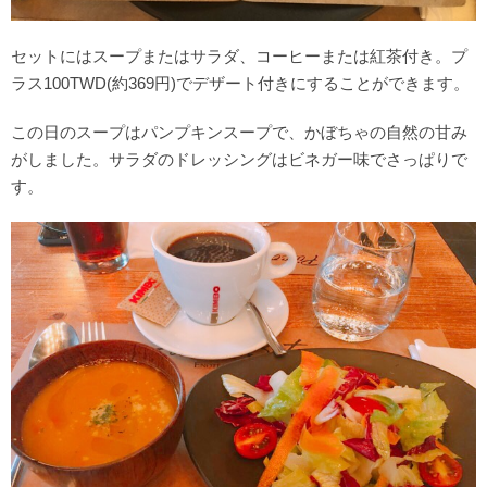
セットにはスープまたはサラダ、コーヒーまたは紅茶付き。プ
ラス100TWD(約369円)でデザート付きにすることができます。
この日のスープはパンプキンスープで、かぼちゃの自然の甘み
がしました。サラダのドレッシングはビネガー味でさっぱりで
す。