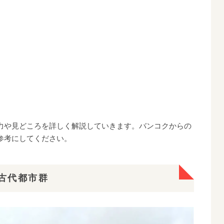
力や見どころを詳しく解説していきます。バンコクからの
参考にしてください。
古代都市群