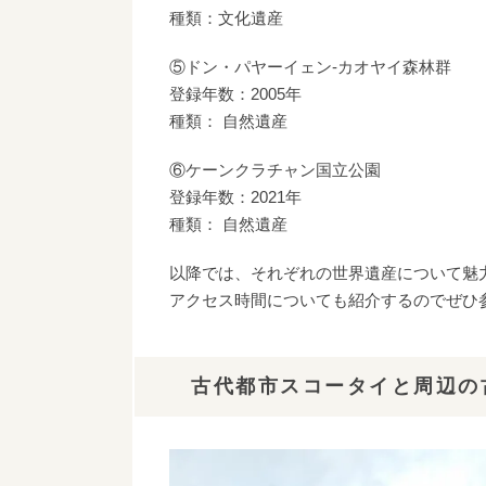
種類：文化遺産
⑤ドン・パヤーイェン-カオヤイ森林群
登録年数：2005年
種類： 自然遺産
⑥ケーンクラチャン国立公園
登録年数：2021年
種類： 自然遺産
以降では、それぞれの世界遺産について魅
アクセス時間についても紹介するのでぜひ
古代都市スコータイと周辺の