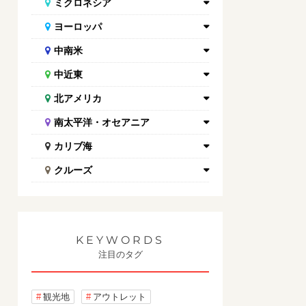
ミクロネシア
ヨーロッパ
中南米
中近東
北アメリカ
南太平洋・オセアニア
カリブ海
クルーズ
KEYWORDS
注目のタグ
観光地
アウトレット