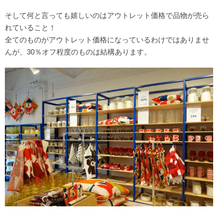
そして何と言っても嬉しいのはアウトレット価格で品物が売ら
れていること！
全てのものがアウトレット価格になっているわけではありませ
んが、30％オフ程度のものは結構あります。