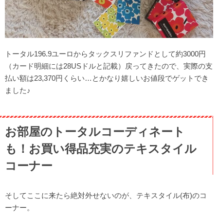
トータル196.9ユーロからタックスリファンドとして約3000円
（カード明細には28USドルと記載）戻ってきたので、実際の支
払い額は23,370円くらい…とかなり嬉しいお値段でゲットでき
ました♪
お部屋のトータルコーディネート
も！お買い得品充実のテキスタイル
コーナー
そしてここに来たら絶対外せないのが、テキスタイル(布)のコ
ーナー。