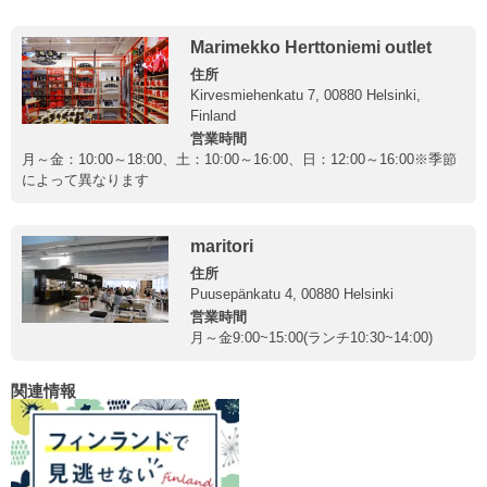
Marimekko Herttoniemi outlet
住所
Kirvesmiehenkatu 7, 00880 Helsinki,
Finland
営業時間
月～金：10:00～18:00、土：10:00～16:00、日：12:00～16:00※季節
によって異なります
maritori
住所
Puusepänkatu 4, 00880 Helsinki
営業時間
月～金9:00~15:00(ランチ10:30~14:00)
関連情報