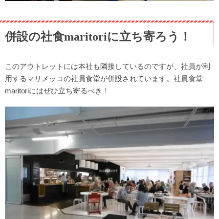
併設の社食maritoriに立ち寄ろう！
このアウトレットには本社も隣接しているのですが、社員が利
用するマリメッコの社員食堂が併設されています。社員食堂
maritoriにはぜひ立ち寄るべき！