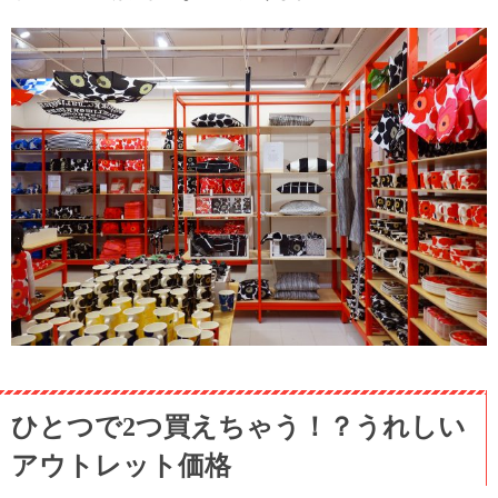
ひとつで2つ買えちゃう！？うれしい
アウトレット価格