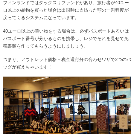
フィンランドではタックスリファンドがあり、旅行者が40ユー
ロ以上の品物を買った場合は出国時に支払った額の一割程度が
戻ってくるシステムになっています。
40ユーロ以上の買い物をする場合は、必ずパスポートあるいは
パスポート番号が分かるものを携帯し、レジでそれを見せて免
税書類を作ってもらうようにしましょう。
つまり、アウトレット価格＋税金還付分の合わせワザで2つのバ
ッグが買えちゃいます！