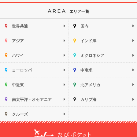
AREA
エリア一覧
世界共通
国内
アジア
インド洋
ハワイ
ミクロネシア
ヨーロッパ
中南米
中近東
北アメリカ
南太平洋・オセアニア
カリブ海
クルーズ