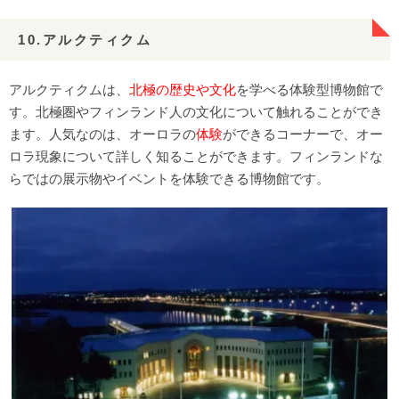
10.アルクティクム
アルクティクムは、
北極の歴史や文化
を学べる体験型博物館で
す。北極圏やフィンランド人の文化について触れることができ
ます。人気なのは、オーロラの
体験
ができるコーナーで、オー
ロラ現象について詳しく知ることができます。フィンランドな
らではの展示物やイベントを体験できる博物館です。