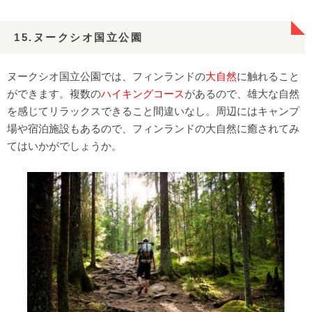
15.ヌークシオ国立公園
ヌークシオ国立公園では、フィンランドの
大自然
に触れること
ができます。複数の
ハイキングコース
があるので、雄大な自然
を感じてリラックスできること間違いなし。周辺にはキャンプ
場や宿泊施設もあるので、フィンランドの大自然に癒されてみ
てはいかがでしょうか。