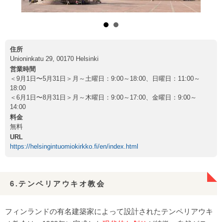
住所
Unioninkatu 29, 00170 Helsinki
営業時間
＜9月1日〜5月31日＞月～土曜日：9:00～18:00、日曜日：11:00～
18:00
＜6月1日〜8月31日＞月～木曜日：9:00～17:00、金曜日：9:00～
14:00
料金
無料
URL
https://helsingintuomiokirkko.fi/en/index.html
6.テンペリアウキオ教会
フィンランドの有名建築家によって設計されたテンペリアウキ