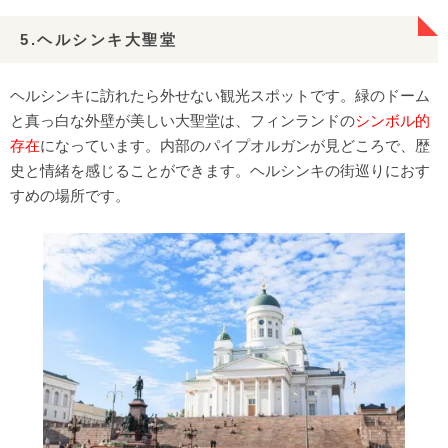
5.ヘルシンキ大聖堂
ヘルシンキに訪れたら外せない観光スポットです。緑のドーム
と真っ白な外壁が美しい大聖堂は、フィンランドの
シンボル的
存在
になっています。内部のパイプオルガンが見どころで、歴
史と情緒を感じることができます。ヘルシンキの街巡りにおす
すめの場所です。