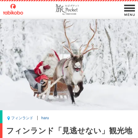
フィンランド
haru
フィンランド「見逃せない」観光地