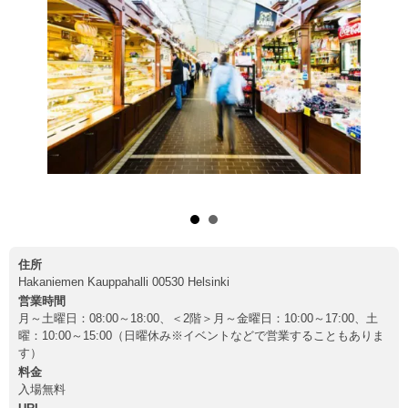
(C)VISIT FINLAND/Harri Tarvainen
住所
Hakaniemen Kauppahalli 00530 Helsinki
営業時間
月～土曜日：08:00～18:00、＜2階＞月～金曜日：10:00～17:00、土
曜：10:00～15:00（日曜休み※イベントなどで営業することもありま
す）
料金
入場無料