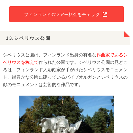
フィンランドのツアー料金をチェック
13.シベリウス公園
シベリウス公園は、フィンランド出身の有名な
作曲家であるシ
ベリウスを称えて
作られた公園です。シベリウス公園の見どこ
ろは、フィンランド人彫刻家が手がけたシベリウスモニュメン
ト。緑豊かな公園に建っているパイプオルガンとシベリウスの
顔のモニュメントは芸術的な作品です。