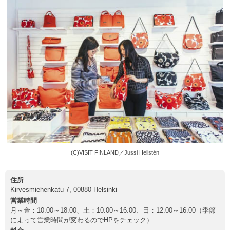
(C)VISIT FINLAND／Jussi Hellstén
住所
Kirvesmiehenkatu 7, 00880 Helsinki
営業時間
月～金：10:00～18:00、土：10:00～16:00、日：12:00～16:00（季節
によって営業時間が変わるのでHPをチェック）