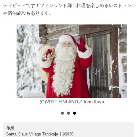
ティビティです！フィンランド郷土料理を楽しめるレストラン
や宿泊施設もあります。
(C)VISIT FINLAND／Juho Kuva
住所
Santa Claus Village Tahtikuja 1 96930