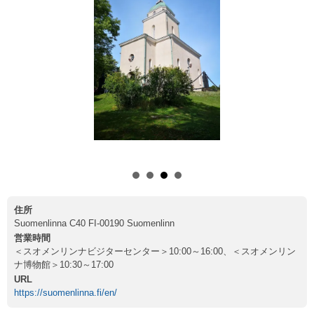
住所
Suomenlinna C40 FI-00190 Suomenlinn
営業時間
＜スオメンリンナビジターセンター＞10:00～16:00、＜スオメンリン
ナ博物館＞10:30～17:00
URL
https://suomenlinna.fi/en/