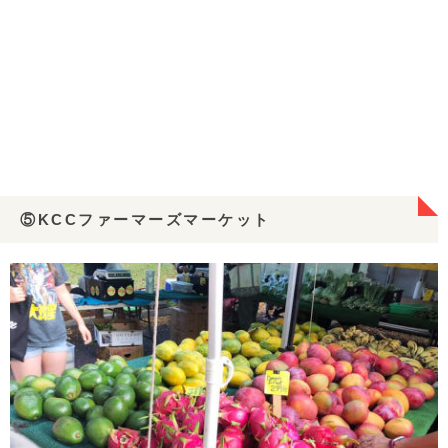
⑤KCCファーマーズマーケット