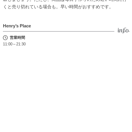
くと売り切れている場合も。早い時間がおすすめです。
Henry’s Place
営業時間
11:00～21:30