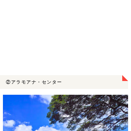
②アラモアナ・センター