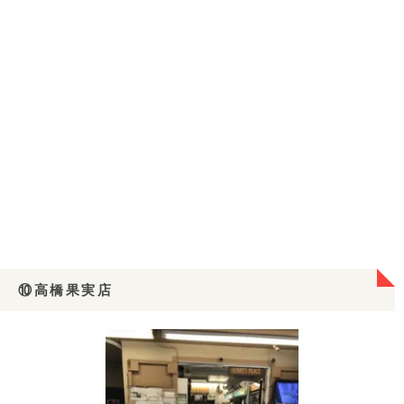
⑩高橋果実店