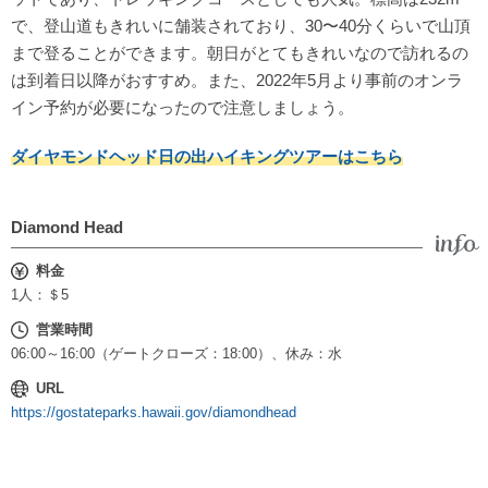
で、登山道もきれいに舗装されており、30〜40分くらいで山頂
まで登ることができます。朝日がとてもきれいなので訪れるの
は到着日以降がおすすめ。また、2022年5月より事前のオンラ
イン予約が必要になったので注意しましょう。
ダイヤモンドヘッド日の出ハイキングツアーはこちら
Diamond Head
料金
1人：＄5
営業時間
06:00～16:00（ゲートクローズ：18:00）、休み：水
URL
https://gostateparks.hawaii.gov/diamondhead