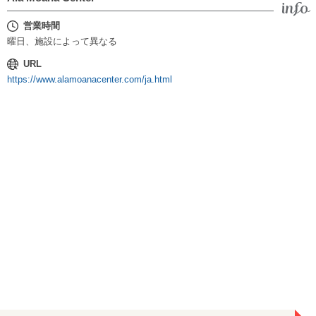
営業時間
曜日、施設によって異なる
URL
https://www.alamoanacenter.com/ja.html