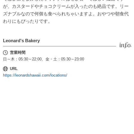
が、カスタードやチョコクリームが入ったのも絶品です。リー
ズナブルなので何個も食べられちゃいますよ。おやつや朝食代
わりにもぴったりです。
Leonard's Bakery
営業時間
日～木：05:30～22:00、金・土：05:30～23:00
URL
https://leonardshawaii.com/locations/