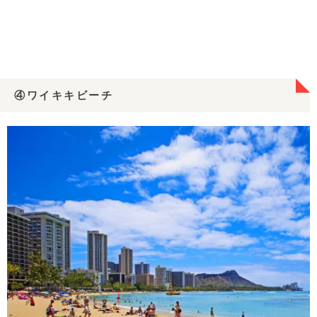
④ワイキキビーチ