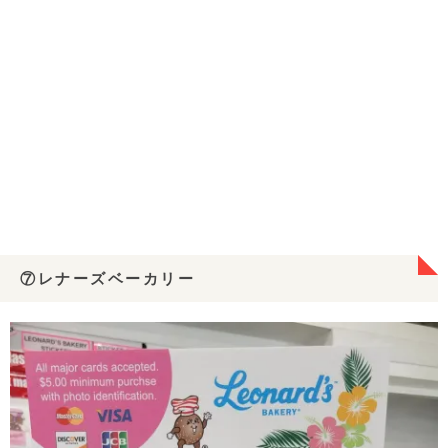
⑦レナーズベーカリー