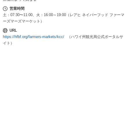
営業時間
土：07:30〜11:00、火：16:00～19:00（レアヒ ネイバーフッド ファーマ
ーズマーズマーケット）
URL
https://hfbf.org/farmers-markets/kcc/
（ハワイ州観光局公式ポータルサ
イト）