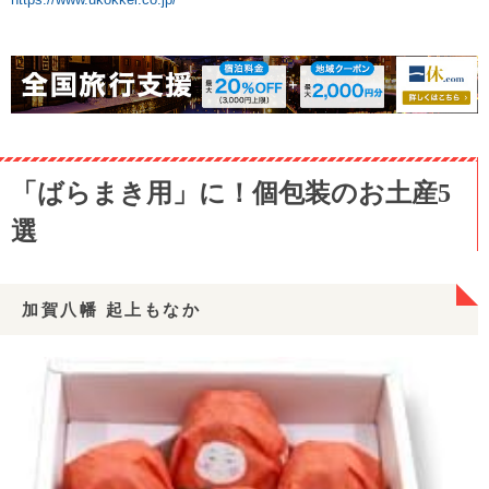
「ばらまき用」に！個包装のお土産5
選
加賀八幡 起上もなか