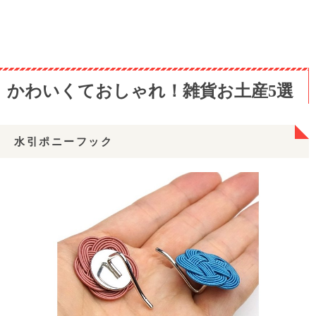
かわいくておしゃれ！雑貨お土産5選
水引ポニーフック