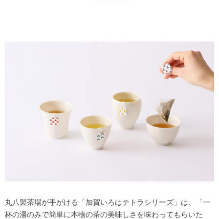
丸八製茶場が手がける「加賀いろはテトラシリーズ」は、「一
杯の湯のみで簡単に本物の茶の美味しさを味わってもらいた