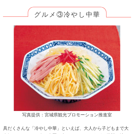
グルメ③冷やし中華
写真提供：宮城県観光プロモーション推進室
具だくさんな「冷やし中華」といえば、大人から子どもまで大