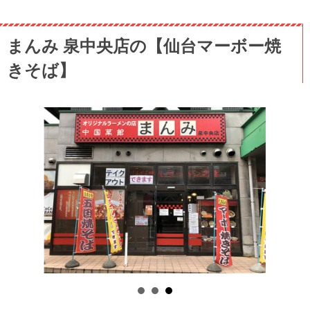
まんみ 泉中央店の【仙台マーボー焼
きそば】