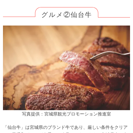
グルメ②仙台牛
写真提供：宮城県観光プロモーション推進室
「仙台牛」は宮城県のブランド牛であり、厳しい条件をクリア