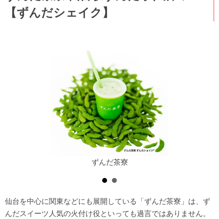
【ずんだシェイク】
ずんだ茶寮
仙台を中心に関東などにも展開している「ずんだ茶寮」は、ず
んだスイーツ人気の火付け役といっても過言ではありません。