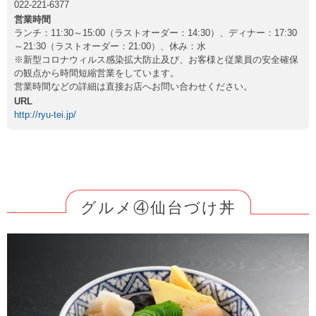
022-221-6377
営業時間
ランチ：11:30～15:00（ラストオーダー：14:30）、ディナー：17:30
～21:30（ラストオーダー：21:00）、休み：水
※新型コロナウィルス感染拡大防止及び、お客様と従業員の安全確保
の観点から時間短縮営業をしています。
営業時間などの詳細は直接お店へお問い合わせください。
URL
http://ryu-tei.jp/
グルメ④仙台づけ丼