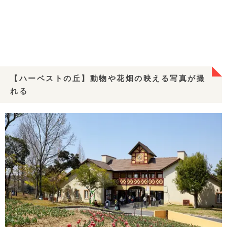
【ハーベストの丘】動物や花畑の映える写真が撮
れる