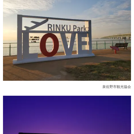
泉佐野市観光協会