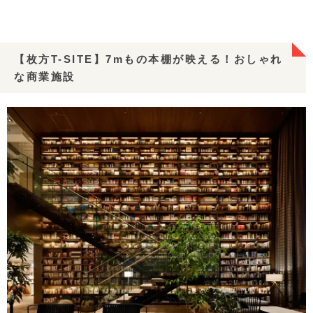
【枚方T-SITE】7mもの本棚が映える！おしゃれ
な商業施設