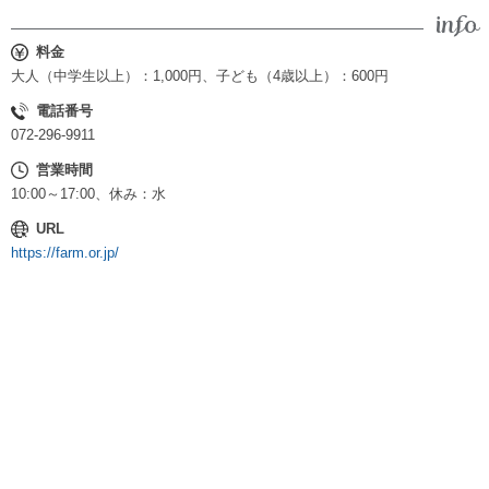
料金
大人（中学生以上）：1,000円、子ども（4歳以上）：600円
電話番号
072-296-9911
営業時間
10:00～17:00、休み：水
URL
https://farm.or.jp/