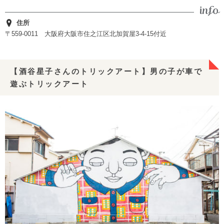
住所
〒559-0011 大阪府大阪市住之江区北加賀屋3-4-15付近
【酒谷星子さんのトリックアート】男の子が車で
遊ぶトリックアート