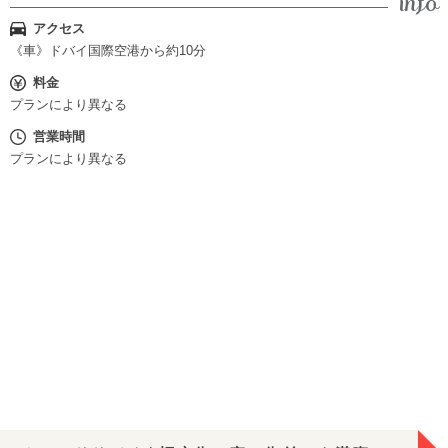
アクセス
《車》ドバイ国際空港から約10分
料金
プランにより異なる
営業時間
プランにより異なる