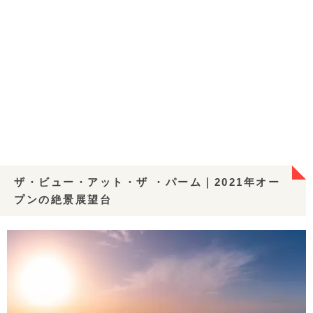
ザ・ビュー・アット・ザ ・パーム｜2021年オー
プンの絶景展望台