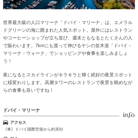
世界最大級の人口マリーナ「ドバイ・マリーナ」は、エメラル
ドグリーンの海に囲まれた人気スポット。屋外にはレストラン
やコーヒーショップが立ち並び、週末ともなるとたくさんの人
で賑わいます。7kmにも渡って伸びるヤシの並木道「ドバイ・
マリーナ・ウォーク」でショッピングや食事を楽しみましょ
う！
夜になるとスカイラインがキラキラと輝く絶好の夜景スポット
に様変わりします。高層タワーのレストランで夜景を眺めなが
らの食事も良いですね！
ドバイ・マリーナ
アクセス
《車》ドバイ国際空港から約30分