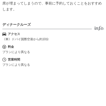
席が埋まってしまうので、事前に予約しておくことをおすすめ
します。
ディナークルーズ
アクセス
《車》ドバイ国際空港から約10分
料金
プランにより異なる
営業時間
プランにより異なる