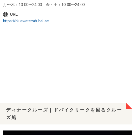
月〜木：10:00〜24:00、金・土：10:00〜24:00
URL
https://bluewatersdubai.ae
ディナークルーズ｜ドバイクリークを回るクルー
ズ船