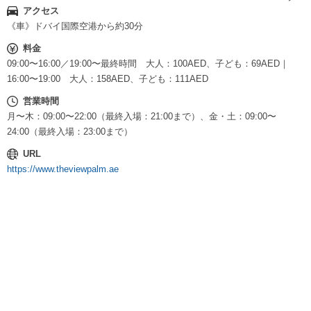
アクセス
《車》ドバイ国際空港から約30分
料金
09:00〜16:00／19:00〜最終時間 大人：100AED、子ども：69AED｜
16:00〜19:00 大人：158AED、子ども：111AED
営業時間
月〜木：09:00〜22:00（最終入場：21:00まで）、金・土：09:00〜
24:00（最終入場：23:00まで）
URL
https://www.theviewpalm.ae