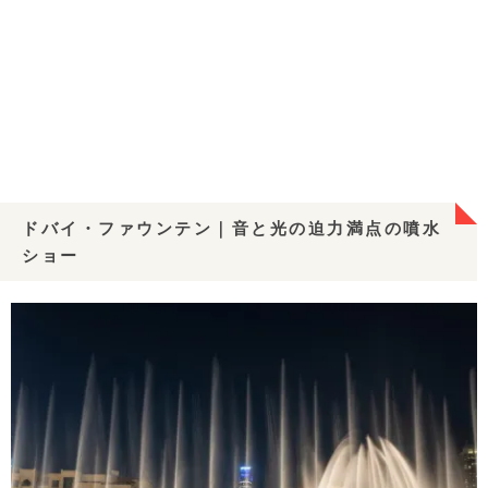
ドバイ・ファウンテン｜音と光の迫力満点の噴水
ショー