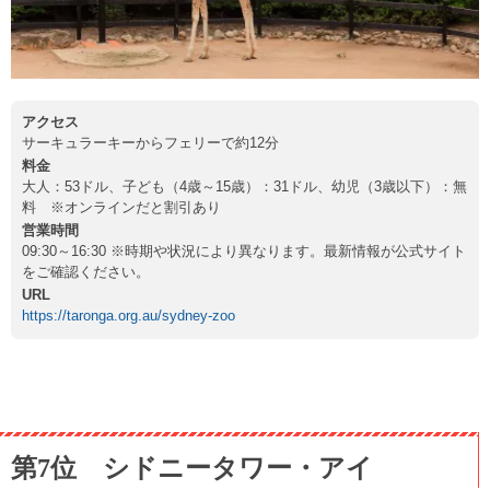
アクセス
サーキュラーキーからフェリーで約12分
料金
大人：53ドル、子ども（4歳～15歳）：31ドル、幼児（3歳以下）：無
料 ※オンラインだと割引あり
営業時間
09:30～16:30 ※時期や状況により異なります。最新情報が公式サイト
をご確認ください。
URL
https://taronga.org.au/sydney-zoo
第7位 シドニータワー・アイ