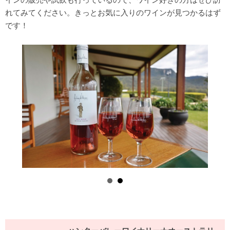
れてみてください。きっとお気に入りのワインが見つかるはず
です！