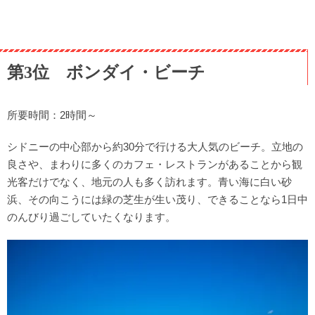
第3位 ボンダイ・ビーチ
所要時間：2時間～
シドニーの中心部から約30分で行ける大人気のビーチ。立地の
良さや、まわりに多くのカフェ・レストランがあることから観
光客だけでなく、地元の人も多く訪れます。青い海に白い砂
浜、その向こうには緑の芝生が生い茂り、できることなら1日中
のんびり過ごしていたくなります。