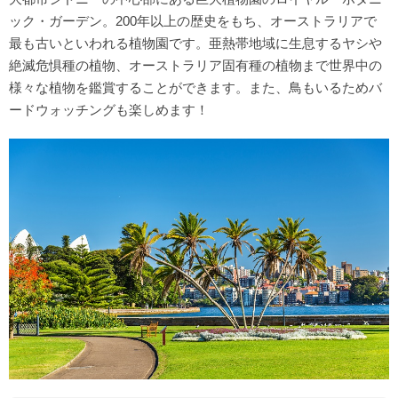
ック・ガーデン。200年以上の歴史をもち、オーストラリアで
最も古いといわれる植物園です。亜熱帯地域に生息するヤシや
絶滅危惧種の植物、オーストラリア固有種の植物まで世界中の
様々な植物を鑑賞することができます。また、鳥もいるためバ
ードウォッチングも楽しめます！