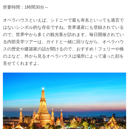
所要時間：1時間30分～
オペラハウスといえば、シドニーで最も有名といっても過言で
はないシンボル的な存在ですね。世界遺産にも登録されている
ので、世界中から多くの観光客が訪れます。毎日開催されてい
る内部見学ツアーは、ガイドと一緒に回りながら、オペラハウ
スの歴史や建築家の話が聞けるので、おすすめ！フェリーや橋
の上など、外から見るオペラハウスは場所によって違った顔を
見せてくれますよ。