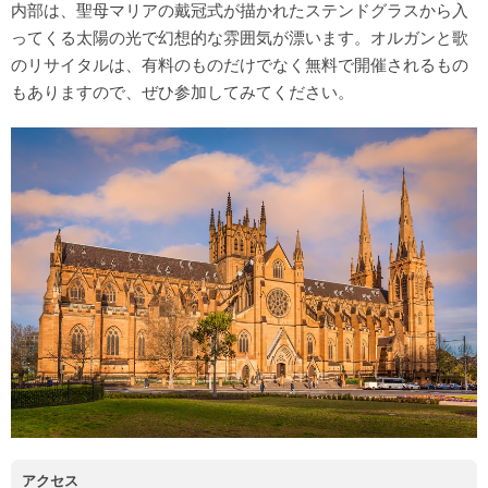
内部は、聖母マリアの戴冠式が描かれたステンドグラスから入
ってくる太陽の光で幻想的な雰囲気が漂います。オルガンと歌
のリサイタルは、有料のものだけでなく無料で開催されるもの
もありますので、ぜひ参加してみてください。
アクセス