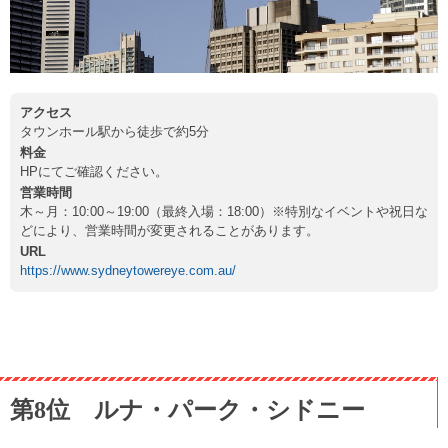
アクセス
タウンホール駅から徒歩で約5分
料金
HPにてご確認ください。
営業時間
木～月：10:00～19:00（最終入場：18:00）※特別なイベントや祝日な
どにより、営業時間が変更されることがあります。
URL
https://www.sydneytowereye.com.au/
第8位 ルナ・パーク・シドニー