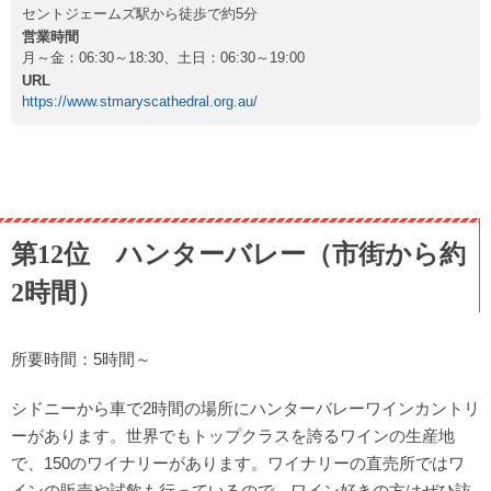
セントジェームズ駅から徒歩で約5分
営業時間
月～金：06:30～18:30、土日：06:30～19:00
URL
https://www.stmaryscathedral.org.au/
第12位 ハンターバレー（市街から約
2時間）
所要時間：5時間～
シドニーから車で2時間の場所にハンターバレーワインカントリ
ーがあります。世界でもトップクラスを誇るワインの生産地
で、150のワイナリーがあります。ワイナリーの直売所ではワ
インの販売や試飲も行っているので、ワイン好きの方はぜひ訪