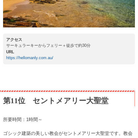
アクセス
サーキュラーキーからフェリー＋徒歩で約30分
URL
https://hellomanly.com.au/
第11位 セントメアリー大聖堂
所要時間：1時間～
ゴシック建築の美しい教会がセントメアリー大聖堂です。教会