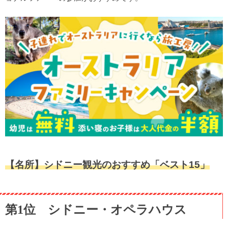
【名所】シドニー観光のおすすめ「ベスト15」
第1位 シドニー・オペラハウス