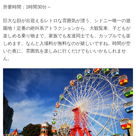
所要時間：1時間30分～
巨大な顔が出迎えるレトロな雰囲気が漂う、シドニー唯一の遊
園地！定番の絶叫系アトラクションから、大観覧車、子どもが
楽しめる乗り物まで、家族でも友達同士でも、カップルでも楽
しめます。なんと入場料が無料なのが嬉しいですね。時間が空
いた夜に、雰囲気を楽しみに行くだけでもいいかもしれませ
ん。