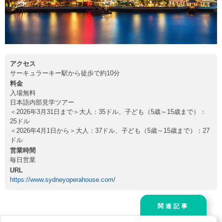
アクセス
サーキュラーキー駅から徒歩で約10分
料金
入場無料
日本語内部見学ツアー
＜2026年3月31日まで＞大人：35ドル、子ども（5歳～15歳まで）：
25ドル
＜2026年4月1日から＞大人：37ドル、子ども（5歳～15歳まで）：27
ドル
営業時間
毎日営業
URL
https://www.sydneyoperahouse.com/
関連記事