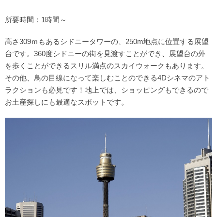
所要時間：1時間～
高さ309ｍもあるシドニータワーの、250m地点に位置する展望
台です。360度シドニーの街を見渡すことができ、展望台の外
を歩くことができるスリル満点のスカイウォークもあります。
その他、鳥の目線になって楽しむことのできる4Dシネマのアト
ラクションも必見です！地上では、ショッピングもできるので
お土産探しにも最適なスポットです。