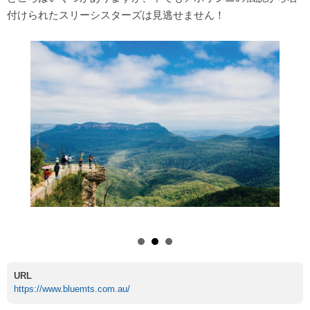
付けられたスリーシスターズは見逃せません！
スリーシスターズ
URL
https://www.bluemts.com.au/