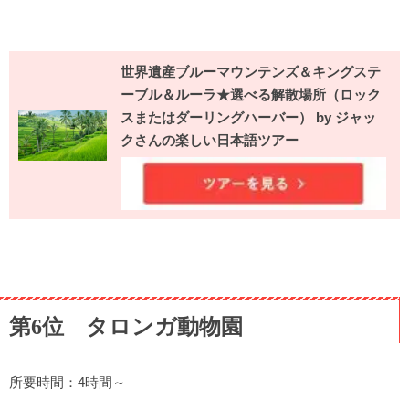
世界遺産ブルーマウンテンズ＆キングステ
ーブル＆ルーラ★選べる解散場所（ロック
スまたはダーリングハーバー） by ジャッ
クさんの楽しい日本語ツアー
第6位 タロンガ動物園
所要時間：4時間～