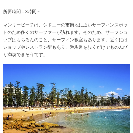
所要時間：3時間～
マンリービーチは、シドニーの市街地に近いサーフィンスポッ
トのため多くのサーファーが訪れます。そのため、サーフショ
ップはもちろんのこと、サーフィン教室もあります。近くには
ショップやレストラン街もあり、遊歩道を歩くだけでものんび
り満喫できそうです。