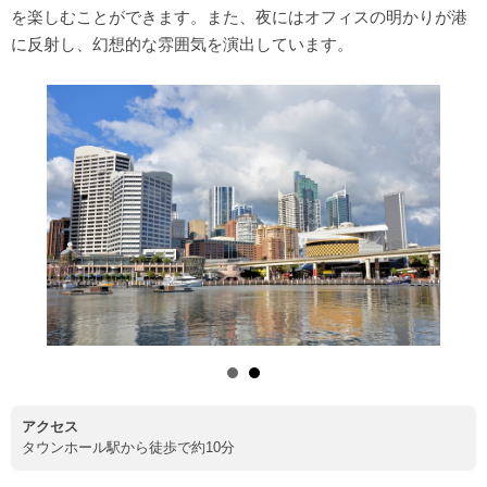
を楽しむことができます。また、夜にはオフィスの明かりが港
に反射し、幻想的な雰囲気を演出しています。
アクセス
タウンホール駅から徒歩で約10分