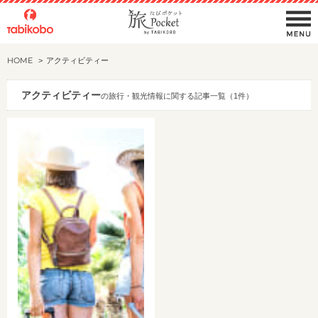
HOME
アクティビティー
アクティビティー
の旅行・観光情報に関する記事一覧（1件）