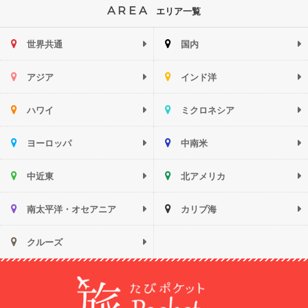
AREA
エリア一覧
世界共通
国内
アジア
インド洋
ハワイ
ミクロネシア
ヨーロッパ
中南米
中近東
北アメリカ
南太平洋・オセアニア
カリブ海
クルーズ