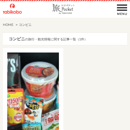
HOME
コンビニ
コンビニ
の旅行・観光情報に関する記事一覧（1件）