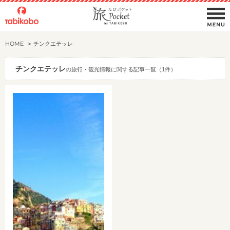
HOME
チンクエテッレ
チンクエテッレ
の旅行・観光情報に関する記事一覧（1件）