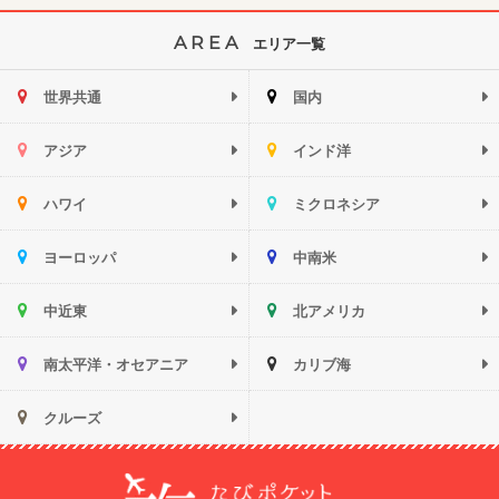
AREA
エリア一覧
世界共通
国内
アジア
インド洋
ハワイ
ミクロネシア
ヨーロッパ
中南米
中近東
北アメリカ
南太平洋・オセアニア
カリブ海
クルーズ