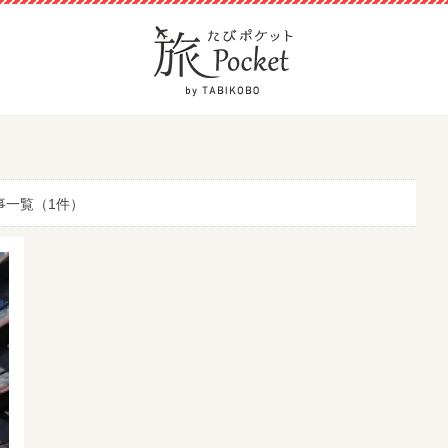
事一覧（1件）