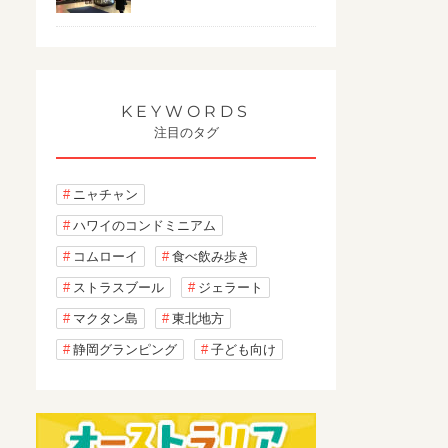
KEYWORDS
注目のタグ
ニャチャン
ハワイのコンドミニアム
コムローイ
食べ飲み歩き
ストラスブール
ジェラート
マクタン島
東北地方
静岡グランピング
子ども向け