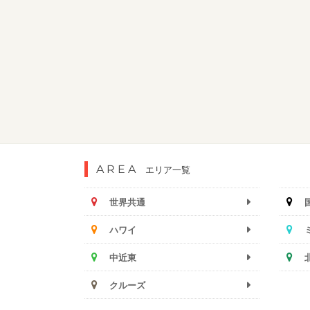
AREA
エリア一覧
世界共通
ハワイ
中近東
クルーズ