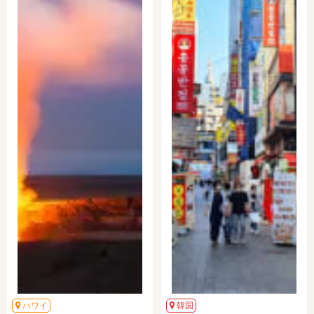
ハワイ
韓国