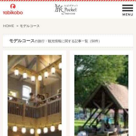
HOME
モデルコース
モデルコース
の旅行・観光情報に関する記事一覧（50件）