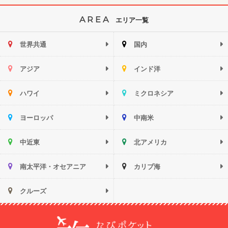
AREA
エリア一覧
世界共通
国内
アジア
インド洋
ハワイ
ミクロネシア
ヨーロッパ
中南米
中近東
北アメリカ
南太平洋・オセアニア
カリブ海
クルーズ