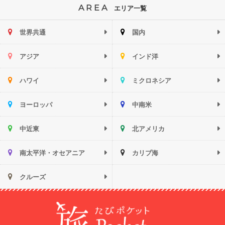
AREA
エリア一覧
世界共通
国内
アジア
インド洋
ハワイ
ミクロネシア
ヨーロッパ
中南米
中近東
北アメリカ
南太平洋・オセアニア
カリブ海
クルーズ