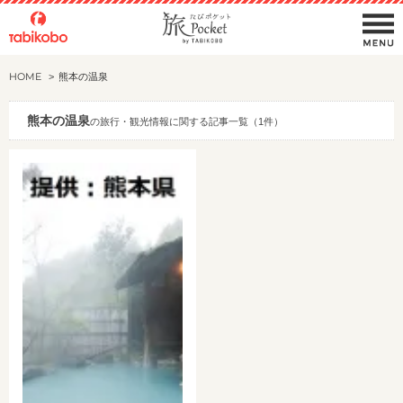
HOME
熊本の温泉
熊本の温泉
の旅行・観光情報に関する記事一覧（1件）