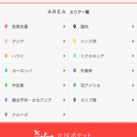
AREA
エリア一覧
世界共通
国内
アジア
インド洋
ハワイ
ミクロネシア
ヨーロッパ
中南米
中近東
北アメリカ
南太平洋・オセアニア
カリブ海
クルーズ