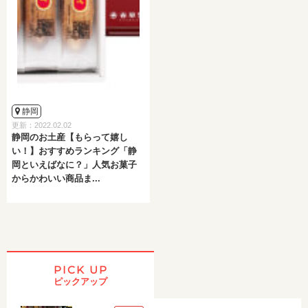
静岡
更新：2022.02.02
静岡のお土産【もらって嬉し
い！】おすすめランキング「静
岡といえばなに？」人気お菓子
からかわいい商品ま...
PICK UP
ピックアップ