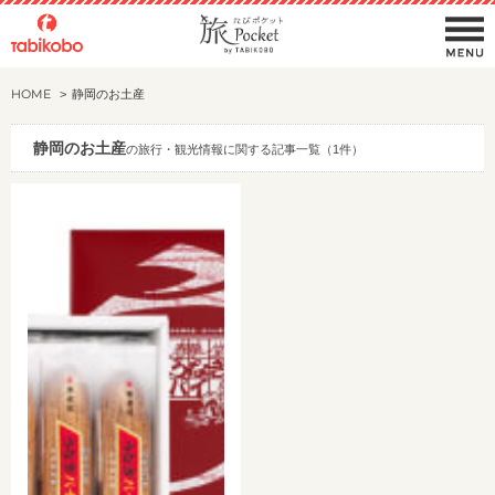
HOME
静岡のお土産
静岡のお土産
の旅行・観光情報に関する記事一覧（1件）