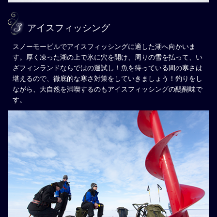
アイスフィッシング
スノーモービルでアイスフィッシングに適した湖へ向かいま
す。厚く凍った湖の上で氷に穴を開け、周りの雪を払って、い
ざフィンランドならではの運試し！魚を待っている間の寒さは
堪えるので、徹底的な寒さ対策をしていきましょう！釣りをし
ながら、大自然を満喫するのもアイスフィッシングの醍醐味で
す。