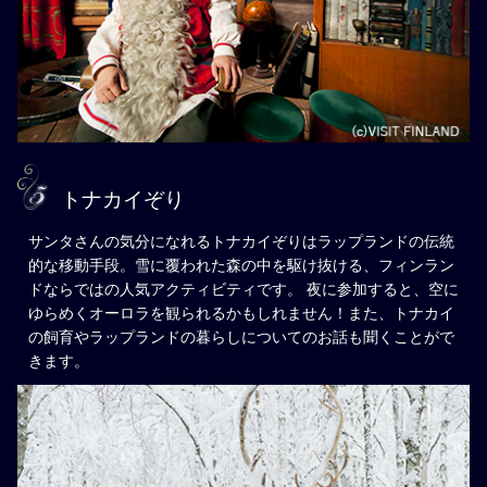
トナカイぞり
サンタさんの気分になれるトナカイぞりはラップランドの伝統
的な移動手段。雪に覆われた森の中を駆け抜ける、フィンラン
ドならではの人気アクティビティです。 夜に参加すると、空に
ゆらめくオーロラを観られるかもしれません！また、トナカイ
の飼育やラップランドの暮らしについてのお話も聞くことがで
きます。