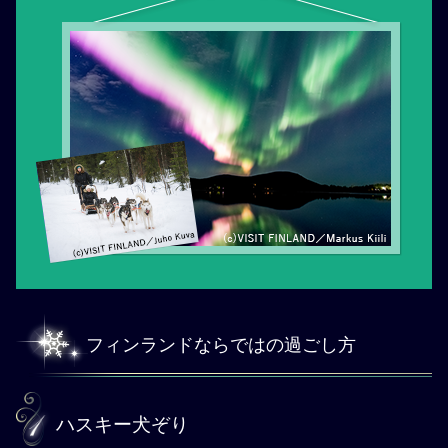
フィンランドならではの過ごし方
ハスキー犬ぞり