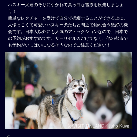
ハスキー犬達のそりに引かれて真っ白な雪原を疾走しましょ
う！
簡単なレクチャーを受けて自分で操縦することができる上に、
人懐っこくて可愛いハスキー犬たちと間近で触れ合う絶好の機
会です。日本人以外にも人気のアトラクションなので、日本で
の予約がおすすめです。サーリセルカだけでなく、他の都市で
も予約がいっぱいになるそうなのでご注意ください！