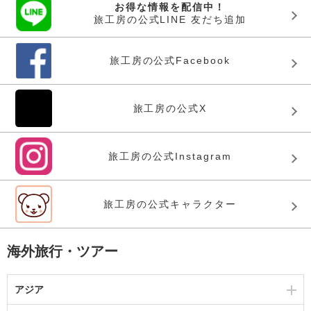
お得な情報を配信中！
旅工房の公式LINE 友だち追加
旅工房の公式Facebook
旅工房の公式X
旅工房の公式Instagram
旅工房の公式キャラクター
海外旅行・ツアー
アジア