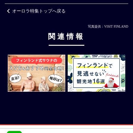
オーロラ特集トップへ戻る
写真提供：VISIT FINLAND
関連情報