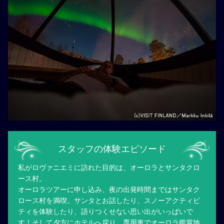
スタッフの体験エピソード
私がロヴァニエミに訪れた目的は、オーロラとサンタクロ
ース村。
オーロラツアーに申し込み、夜の出発時間まではサンタク
ロース村を満喫。サンタとお話したり、スノーアクティビ
ティを体験したり、語りつくせない思い出がいっぱいで
す！そして夕方にホテルへ戻り、専用車でオーロラ鑑賞地