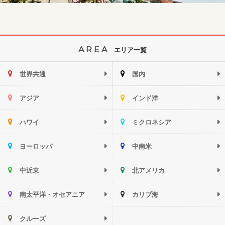
AREA
エリア一覧
世界共通
国内
アジア
インド洋
ハワイ
ミクロネシア
ヨーロッパ
中南米
中近東
北アメリカ
南太平洋・オセアニア
カリブ海
クルーズ