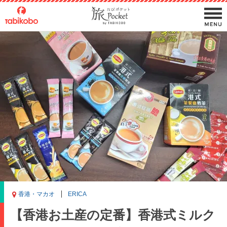
香港・マカオ
ERICA
【香港お土産の定番】香港式ミルク