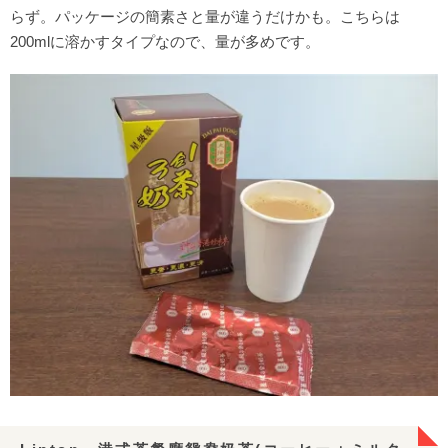
らず。パッケージの簡素さと量が違うだけかも。こちらは
200mlに溶かすタイプなので、量が多めです。