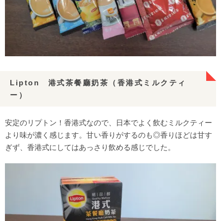
Lipton 港式茶餐廳奶茶（香港式ミルクティ
ー）
安定のリプトン！香港式なので、日本でよく飲むミルクティー
より味が濃く感じます。甘い香りがするのも◎香りほどは甘す
ぎず、香港式にしてはあっさり飲める感じでした。