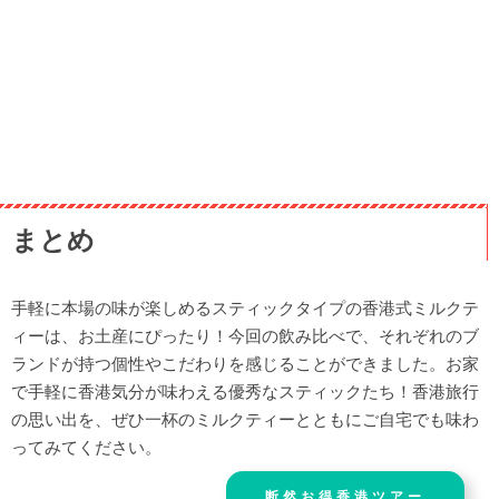
まとめ
手軽に本場の味が楽しめるスティックタイプの香港式ミルクテ
ィーは、お土産にぴったり！今回の飲み比べで、それぞれのブ
ランドが持つ個性やこだわりを感じることができました。お家
で手軽に香港気分が味わえる優秀なスティックたち！香港旅行
の思い出を、ぜひ一杯のミルクティーとともにご自宅でも味わ
ってみてください。
断然お得香港ツアー