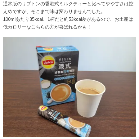
通常版のリプトンの香港式ミルクティーと比べてやや甘さは控
えめですが、そこまで味は変わりませんでした。
100mlあたり35kcal、1杯だと約53kcal差があるので、お土産は
低カロリーなこちらの方が喜ばれるかも！