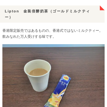
Lipton 金装倍酵奶茶（ゴールドミルクティ
ー）
香港限定販売ではあるものの、香港式ではないミルクティー。
飲みなれた万人受けする味です。