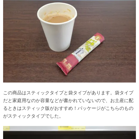
この商品はスティックタイプと袋タイプがあります。袋タイプ
だと家庭用なのか容量などが書かれていないので、お土産に配
るときはスティック版がおすすめ！パッケージがこちらのもの
がスティックタイプでした。