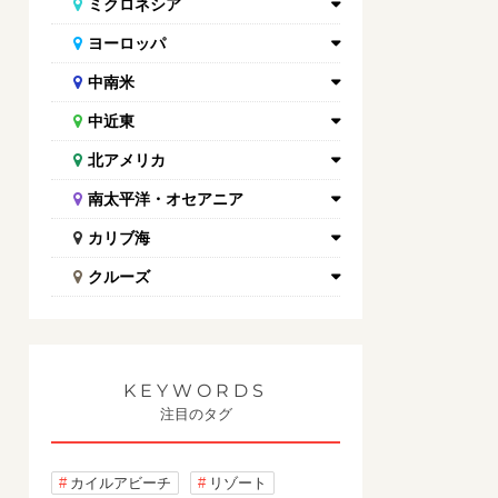
ミクロネシア
ヨーロッパ
中南米
中近東
北アメリカ
南太平洋・オセアニア
カリブ海
クルーズ
KEYWORDS
注目のタグ
カイルアビーチ
リゾート