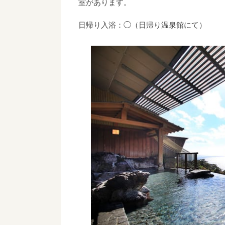
室があります。
日帰り入浴：◯（日帰り温泉館にて）