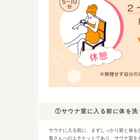
①サウナ室に入る前に体を洗
サウナに入る前に、まずしっかり髪と体を
客さんへのエチケットであり、サウナ室を