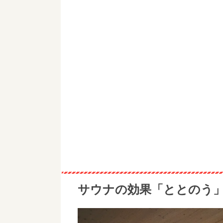
サウナの効果「ととのう