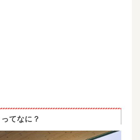
」ってなに？