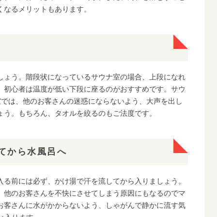
くなるメリットもあります。
しょう。階段状になっているサウナ室の場合、上段になれ
、初心者は温度が低い下段に座るのがおすすめです。サウ
室では、他のお客さんの迷惑にならないよう、大声を出し
ょう。もちろん、タオルを絞るのもご法度です。
てから水風呂へ
入る前には必ず、かけ湯で汗を流してから入りましょう。
、他のお客さんを不快にさせてしまう原因にもなるのでマ
お客さんに水がかからないよう、しゃがんで静かに流す気