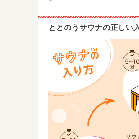
ととのうサウナの正しい