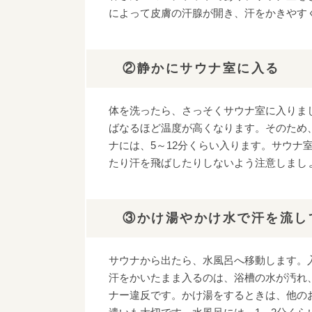
によって皮膚の汗腺が開き、汗をかきやす
②静かにサウナ室に入る
体を洗ったら、さっそくサウナ室に入りま
ばなるほど温度が高くなります。そのため
ナには、5～12分くらい入ります。サウナ
たり汗を飛ばしたりしないよう注意しまし
③かけ湯やかけ水で汗を流し
サウナから出たら、水風呂へ移動します。
汗をかいたまま入るのは、浴槽の水が汚れ
ナー違反です。かけ湯をするときは、他の